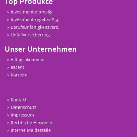
Top Produkte
Investment einmalig
Investment regelmäßig
Berufsunfähigkeitsvers.
Unfallversicherung
Unser Unternehmen
Alltagsökonomie
ascent
Karriere
Kontakt
Datenschutz
Impressum
Rechtliche Hinweise
Interne Meldestelle