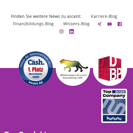
Finden Sie weitere News zu ascent:
Karriere-Blog
Finanzbildungs-Blog
Wissens-Blog