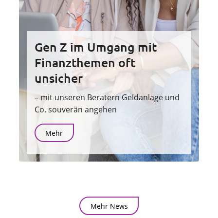
Gen Z im Umgang mit
Finanzthemen oft
unsicher
– mit unseren Beratern Geldanlage und
Co. souverän angehen
Mehr
Mehr News