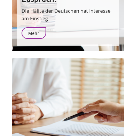
Die Hälfte der Deutschen hat Interesse
am Einstieg
Mehr