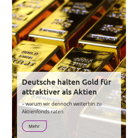
Deutsche halten Gold für
attraktiver als Aktien
– warum wir dennoch weiterhin zu
Aktienfonds raten
Mehr