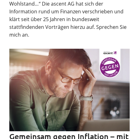
Wohlstand…“ Die ascent AG hat sich der
Information rund um Finanzen verschrieben und
klärt seit über 25 Jahren in bundesweit
stattfindenden Vorträgen hierzu auf. Sprechen Sie
mich an.
Gemeinsam gegen Inflation – mit