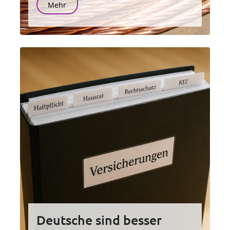
Mehr
Deutsche sind besser