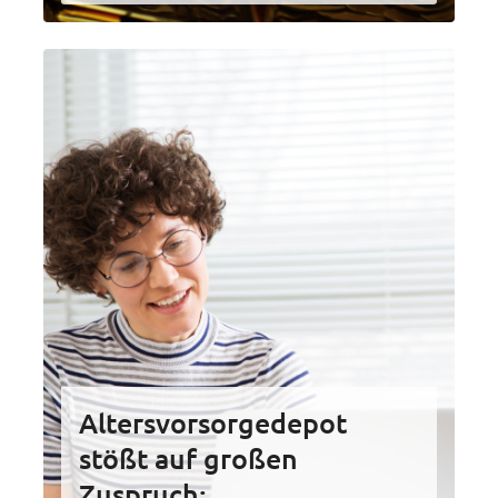
Altersvorsorgedepot
stößt auf großen
Zuspruch: