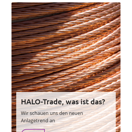
HALO-Trade, was ist das?
Wir schauen uns den neuen
Anlagetrend an