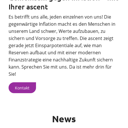
Ihrer ascent
Es betrifft uns alle, jeden einzelnen von uns! Die
gegenwärtige Inflation macht es den Menschen in
unserem Land schwer, Werte aufzubauen, zu
sichern und Vorsorge zu treffen. Die ascent zeigt
gerade jetzt Einsparpotentiale auf, wie man
Reserven aufbaut und mit einer modernen
Finanzstrategie eine nachhaltige Zukunft sichern
kann. Sprechen Sie mit uns. Da ist mehr drin für
Sie!
Kontakt
News