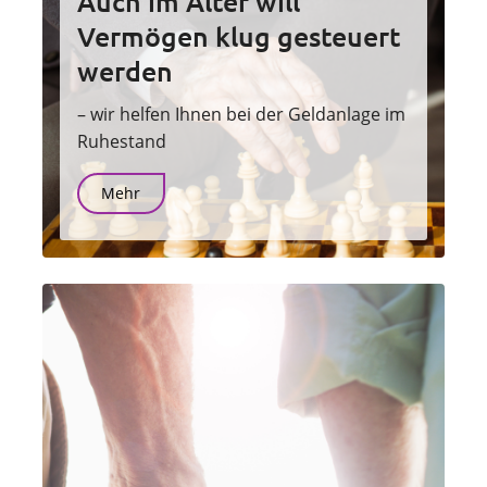
Auch im Alter will
Vermögen klug gesteuert
werden
– wir helfen Ihnen bei der Geldanlage im
Ruhestand
Mehr