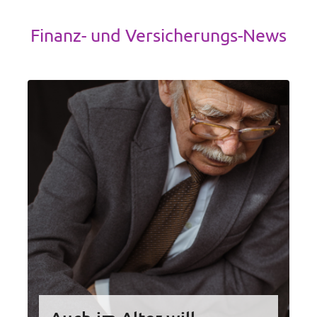
Finanz- und Versicherungs-News