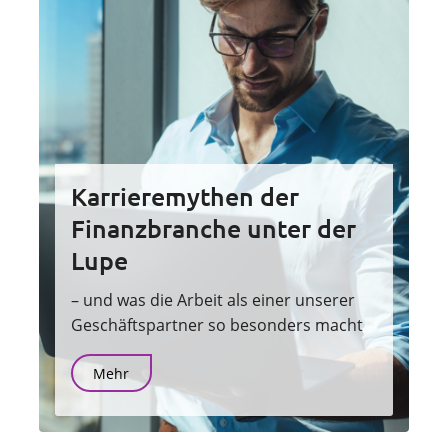
Karrieremythen der
Finanzbranche unter der
Lupe
– und was die Arbeit als einer unserer
Geschäftspartner so besonders macht
Mehr