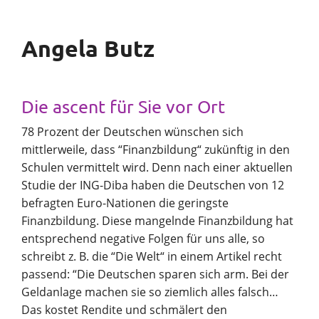
Angela Butz
Die ascent für Sie vor Ort
78 Prozent der Deutschen wünschen sich
mittlerweile, dass “Finanzbildung“ zukünftig in den
Schulen vermittelt wird. Denn nach einer aktuellen
Studie der ING-Diba haben die Deutschen von 12
befragten Euro-Nationen die geringste
Finanzbildung. Diese mangelnde Finanzbildung hat
entsprechend negative Folgen für uns alle, so
schreibt z. B. die “Die Welt“ in einem Artikel recht
passend: “Die Deutschen sparen sich arm. Bei der
Geldanlage machen sie so ziemlich alles falsch…
Das kostet Rendite und schmälert den