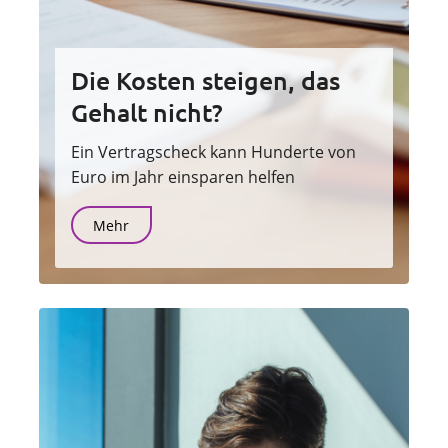
Die Kosten steigen, das
Gehalt nicht?
Ein Vertragscheck kann Hunderte von
Euro im Jahr einsparen helfen
Mehr