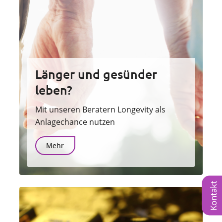
Länger und gesünder
leben?
Mit unseren Beratern Longevity als
Anlagechance nutzen
Mehr
Kontakt