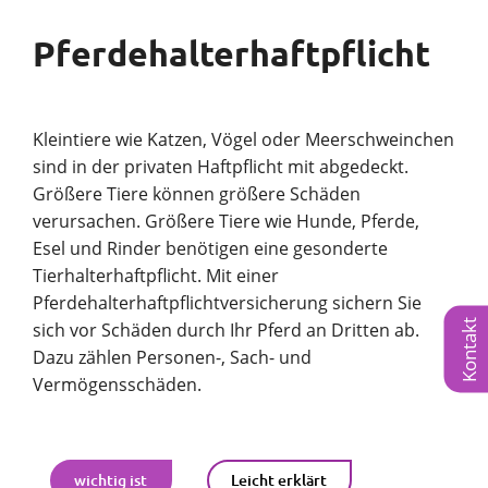
Pferdehalterhaftpflicht
Kleintiere wie Katzen, Vögel oder Meerschweinchen
sind in der privaten Haftpflicht mit abgedeckt.
Größere Tiere können größere Schäden
verursachen. Größere Tiere wie Hunde, Pferde,
Esel und Rinder benötigen eine gesonderte
Tierhalterhaftpflicht. Mit einer
Pferdehalterhaftpflichtversicherung sichern Sie
Kontakt
sich vor Schäden durch Ihr Pferd an Dritten ab.
Dazu zählen Personen-, Sach- und
Vermögensschäden.
wichtig ist
Leicht erklärt