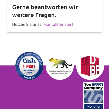
Gerne beantworten wir
weitere Fragen.
Nutzen Sie unser
Kontaktfenster
!