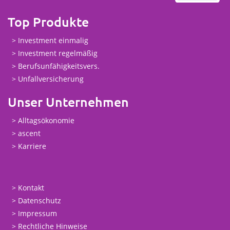
Top Produkte
Investment einmalig
Investment regelmäßig
Berufsunfähigkeitsvers.
Unfallversicherung
Unser Unternehmen
Alltagsökonomie
ascent
Karriere
Kontakt
Datenschutz
Impressum
Rechtliche Hinweise