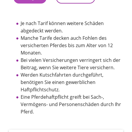
Je nach Tarif können weitere Schäden
abgedeckt werden.
Manche Tarife decken auch Fohlen des
versicherten Pferdes bis zum Alter von 12
Monaten.
Bei vielen Versicherungen verringert sich der
Beitrag, wenn Sie weitere Tiere versichern.
Werden Kutschfahrten durchgeführt,
benötigen Sie einen gewerblichen
Haftpflichtschutz.
Eine Pferdehaftpflicht greift bei Sach-,
Vermögens- und Personenschäden durch Ihr
Pferd.