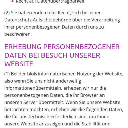
Recht auf Datenübertragbarkeit
(2) Sie haben zudem das Recht, sich bei einer
Datenschutz-Aufsichtsbehörde über die Verarbeitung
Ihrer personenbezogenen Daten durch uns zu
beschweren.
ERHEBUNG PERSONENBEZOGENER
DATEN BEI BESUCH UNSERER
WEBSITE
(1) Bei der bloß informatorischen Nutzung der Website,
also wenn Sie uns nicht anderweitig
Informationenübermitteln, erheben wir nur die
personenbezogenen Daten, die Ihr Browser an
unseren Server übermittelt. Wenn Sie unsere Website
betrachten möchten, erheben wir die folgenden Daten,
die für uns technisch erforderlich sind, um Ihnen
unsere Website anzuzeigen und die Stabilität und