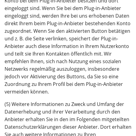
Konto bei dem Plug-in-Anbieter besitzen und dort
eingeloggt sind. Wenn Sie bei dem Plug-in-Anbieter
eingeloggt sind, werden Ihre bei uns erhobenen Daten
direkt Ihrem beim Plug-in-Anbieter bestehenden Konto
zugeordnet. Wenn Sie den aktivierten Button betätigen
und z. B. die Seite verlinken, speichert der Plug-in-
Anbieter auch diese Information in Ihrem Nutzerkonto
und teilt sie Ihren Kontakten öffentlich mit. Wir
empfehlen Ihnen, sich nach Nutzung eines sozialen
Netzwerks regelmäßig auszuloggen, insbesondere
jedoch vor Aktivierung des Buttons, da Sie so eine
Zuordnung zu Ihrem Profil bei dem Plug-in-Anbieter
vermeiden können.
(5) Weitere Informationen zu Zweck und Umfang der
Datenerhebung und ihrer Verarbeitung durch den
Anbieter erhalten Sie in den im Folgenden mitgeteilten
Datenschutzerklärungen dieser Anbieter. Dort erhalten
Sie auch weitere Informationen zu Ihren