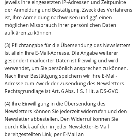
jeweils Ihre eingesetzten IP-Adressen und Zeitpunkte
der Anmeldung und Bestätigung. Zweck des Verfahrens
ist, Ihre Anmeldung nachweisen und ggf. einen
möglichen Missbrauch Ihrer persönlichen Daten
aufklären zu können.
(3) Pflichtangabe für die Übersendung des Newsletters
ist allein Ihre E-Mail-Adresse. Die Angabe weiterer,
gesondert markierter Daten ist freiwillig und wird
verwendet, um Sie persönlich ansprechen zu können.
Nach Ihrer Bestätigung speichern wir Ihre E-Mail-
Adresse zum Zweck der Zusendung des Newsletters.
Rechtsgrundlage ist Art. 6 Abs. 1 S. 1 lit. a DS-GVO.
(4) Ihre Einwilligung in die Übersendung des
Newsletters können Sie jederzeit widerrufen und den
Newsletter abbestellen. Den Widerruf können Sie
durch Klick auf den in jeder Newsletter-E-Mail
bereitgestellten Link, per E-Mail an