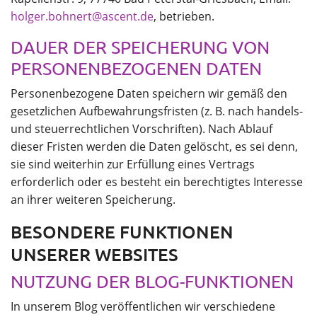
holger.bohnert@ascent.de
, betrieben.
DAUER DER SPEICHERUNG VON
PERSONENBEZOGENEN DATEN
Personenbezogene Daten speichern wir gemäß den
gesetzlichen Aufbewahrungsfristen (z. B. nach handels-
und steuerrechtlichen Vorschriften). Nach Ablauf
dieser Fristen werden die Daten gelöscht, es sei denn,
sie sind weiterhin zur Erfüllung eines Vertrags
erforderlich oder es besteht ein berechtigtes Interesse
an ihrer weiteren Speicherung.
BESONDERE FUNKTIONEN
UNSERER WEBSITES
NUTZUNG DER BLOG-FUNKTIONEN
In unserem Blog veröffentlichen wir verschiedene