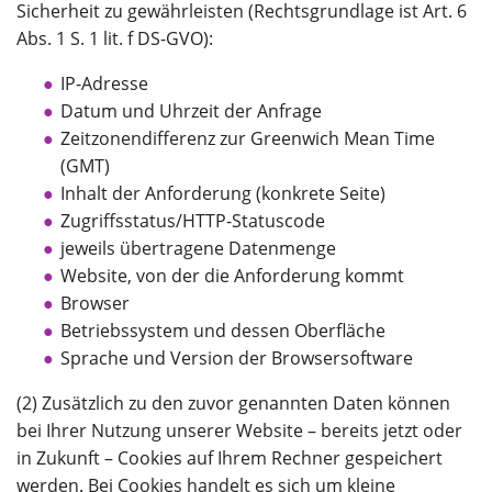
Sicherheit zu gewährleisten (Rechtsgrundlage ist Art. 6
Abs. 1 S. 1 lit. f DS-GVO):
IP-Adresse
Datum und Uhrzeit der Anfrage
Zeitzonendifferenz zur Greenwich Mean Time
(GMT)
Inhalt der Anforderung (konkrete Seite)
Zugriffsstatus/HTTP-Statuscode
jeweils übertragene Datenmenge
Website, von der die Anforderung kommt
Browser
Betriebssystem und dessen Oberfläche
Sprache und Version der Browsersoftware
(2) Zusätzlich zu den zuvor genannten Daten können
bei Ihrer Nutzung unserer Website – bereits jetzt oder
in Zukunft – Cookies auf Ihrem Rechner gespeichert
werden. Bei Cookies handelt es sich um kleine