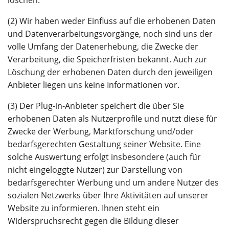
(2) Wir haben weder Einfluss auf die erhobenen Daten
und Datenverarbeitungsvorgänge, noch sind uns der
volle Umfang der Datenerhebung, die Zwecke der
Verarbeitung, die Speicherfristen bekannt. Auch zur
Löschung der erhobenen Daten durch den jeweiligen
Anbieter liegen uns keine Informationen vor.
(3) Der Plug-in-Anbieter speichert die über Sie
erhobenen Daten als Nutzerprofile und nutzt diese für
Zwecke der Werbung, Marktforschung und/oder
bedarfsgerechten Gestaltung seiner Website. Eine
solche Auswertung erfolgt insbesondere (auch für
nicht eingeloggte Nutzer) zur Darstellung von
bedarfsgerechter Werbung und um andere Nutzer des
sozialen Netzwerks über Ihre Aktivitäten auf unserer
Website zu informieren. Ihnen steht ein
Widerspruchsrecht gegen die Bildung dieser