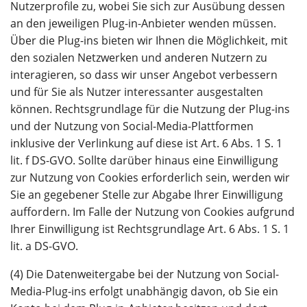
Nutzerprofile zu, wobei Sie sich zur Ausübung dessen
an den jeweiligen Plug-in-Anbieter wenden müssen.
Über die Plug-ins bieten wir Ihnen die Möglichkeit, mit
den sozialen Netzwerken und anderen Nutzern zu
interagieren, so dass wir unser Angebot verbessern
und für Sie als Nutzer interessanter ausgestalten
können. Rechtsgrundlage für die Nutzung der Plug-ins
und der Nutzung von Social-Media-Plattformen
inklusive der Verlinkung auf diese ist Art. 6 Abs. 1 S. 1
lit. f DS-GVO. Sollte darüber hinaus eine Einwilligung
zur Nutzung von Cookies erforderlich sein, werden wir
Sie an gegebener Stelle zur Abgabe Ihrer Einwilligung
auffordern. Im Falle der Nutzung von Cookies aufgrund
Ihrer Einwilligung ist Rechtsgrundlage Art. 6 Abs. 1 S. 1
lit. a DS-GVO.
(4) Die Datenweitergabe bei der Nutzung von Social-
Media-Plug-ins erfolgt unabhängig davon, ob Sie ein