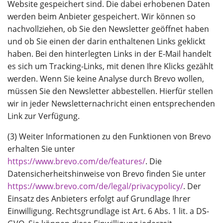
Website gespeichert sind. Die dabei erhobenen Daten
werden beim Anbieter gespeichert. Wir können so
nachvollziehen, ob Sie den Newsletter geöffnet haben
und ob Sie einen der darin enthaltenen Links geklickt
haben. Bei den hinterlegten Links in der E-Mail handelt
es sich um Tracking-Links, mit denen Ihre Klicks gezählt
werden. Wenn Sie keine Analyse durch Brevo wollen,
müssen Sie den Newsletter abbestellen. Hierfür stellen
wir in jeder Newsletternachricht einen entsprechenden
Link zur Verfügung.
(3) Weiter Informationen zu den Funktionen von Brevo
erhalten Sie unter
https://www.brevo.com/de/features/
. Die
Datensicherheitshinweise von Brevo finden Sie unter
https://www.brevo.com/de/legal/privacypolicy/
. Der
Einsatz des Anbieters erfolgt auf Grundlage Ihrer
Einwilligung. Rechtsgrundlage ist Art. 6 Abs. 1 lit. a DS-