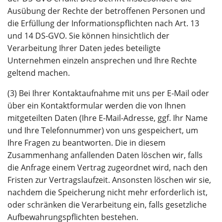
Ausübung der Rechte der betroffenen Personen und
die Erfüllung der Informationspflichten nach Art. 13
und 14 DS-GVO. Sie können hinsichtlich der
Verarbeitung Ihrer Daten jedes beteiligte
Unternehmen einzeln ansprechen und Ihre Rechte
geltend machen.
(3) Bei Ihrer Kontaktaufnahme mit uns per E-Mail oder
über ein Kontaktformular werden die von Ihnen
mitgeteilten Daten (Ihre E-Mail-Adresse, ggf. Ihr Name
und Ihre Telefonnummer) von uns gespeichert, um
Ihre Fragen zu beantworten. Die in diesem
Zusammenhang anfallenden Daten löschen wir, falls
die Anfrage einem Vertrag zugeordnet wird, nach den
Fristen zur Vertragslaufzeit. Ansonsten löschen wir sie,
nachdem die Speicherung nicht mehr erforderlich ist,
oder schränken die Verarbeitung ein, falls gesetzliche
Aufbewahrungspflichten bestehen.