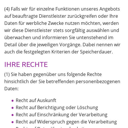
(4) Falls wir für einzelne Funktionen unseres Angebots
auf beauftragte Dienstleister zurückgreifen oder Ihre
Daten für werbliche Zwecke nutzen möchten, werden
wir diese Dienstleister stets sorgfältig auswählen und
überwachen und informieren Sie untenstehend im
Detail über die jeweiligen Vorgänge. Dabei nennen wir
auch die festgelegten Kriterien der Speicherdauer.
IHRE RECHTE
(1) Sie haben gegenüber uns folgende Rechte
hinsichtlich der Sie betreffenden personenbezogenen
Daten:
Recht auf Auskunft
Recht auf Berichtigung oder Löschung
Recht auf Einschränkung der Verarbeitung
Recht auf Widerspruch gegen die Verarbeitung