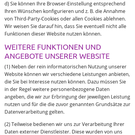
d) Sie können Ihre Browser-Einstellung entsprechend
Ihren Wünschen konfigurieren und z. B. die Annahme
von Third-Party-Cookies oder allen Cookies ablehnen.
Wir weisen Sie darauf hin, dass Sie eventuell nicht alle
Funktionen dieser Website nutzen können.
WEITERE FUNKTIONEN UND
ANGEBOTE UNSERER WEBSITE
(1) Neben der rein informatorischen Nutzung unserer
Website können wir verschiedene Leistungen anbieten,
die Sie bei Interesse nutzen können. Dazu müssen Sie
in der Regel weitere personenbezogene Daten
angeben, die wir zur Erbringung der jeweiligen Leistung
nutzen und für die die zuvor genannten Grundsätze zur
Datenverarbeitung gelten.
(2) Teilweise bedienen wir uns zur Verarbeitung Ihrer
Daten externer Dienstleister. Diese wurden von uns