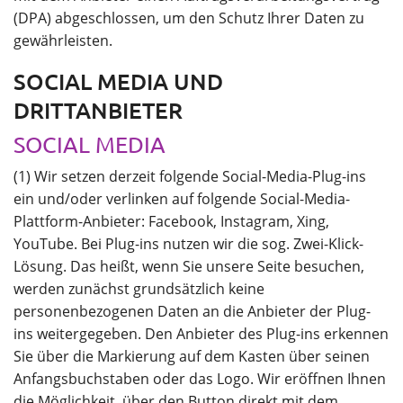
(DPA) abgeschlossen, um den Schutz Ihrer Daten zu
gewährleisten.
SOCIAL MEDIA UND
DRITTANBIETER
SOCIAL MEDIA
(1) Wir setzen derzeit folgende Social-Media-Plug-ins
ein und/oder verlinken auf folgende Social-Media-
Plattform-Anbieter: Facebook, Instagram, Xing,
YouTube. Bei Plug-ins nutzen wir die sog. Zwei-Klick-
Lösung. Das heißt, wenn Sie unsere Seite besuchen,
werden zunächst grundsätzlich keine
personenbezogenen Daten an die Anbieter der Plug-
ins weitergegeben. Den Anbieter des Plug-ins erkennen
Sie über die Markierung auf dem Kasten über seinen
Anfangsbuchstaben oder das Logo. Wir eröffnen Ihnen
die Möglichkeit, über den Button direkt mit dem