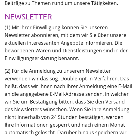
Beiträge zu Themen rund um unsere Tätigkeiten.
NEWSLETTER
(1) Mit Ihrer Einwilligung können Sie unseren
Newsletter abonnieren, mit dem wir Sie über unsere
aktuellen interessanten Angebote informieren. Die
beworbenen Waren und Dienstleistungen sind in der
Einwilligungserklärung benannt.
(2) Für die Anmeldung zu unserem Newsletter
verwenden wir das sog. Double-opt-in-Verfahren. Das
heißt, dass wir Ihnen nach Ihrer Anmeldung eine E-Mail
an die angegebene E-Mail-Adresse senden, in welcher
wir Sie um Bestätigung bitten, dass Sie den Versand
des Newsletters wünschen. Wenn Sie Ihre Anmeldung
nicht innerhalb von 24 Stunden bestätigen, werden
Ihre Informationen gesperrt und nach einem Monat
automatisch gelöscht. Darüber hinaus speichern wir