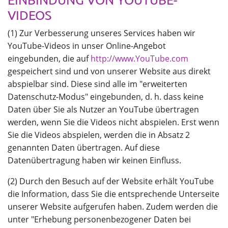
VIDEOS
(1) Zur Verbesserung unseres Services haben wir
YouTube-Videos in unser Online-Angebot
eingebunden, die auf
http://www.YouTube.com
gespeichert sind und von unserer Website aus direkt
abspielbar sind. Diese sind alle im "erweiterten
Datenschutz-Modus" eingebunden, d. h. dass keine
Daten über Sie als Nutzer an YouTube übertragen
werden, wenn Sie die Videos nicht abspielen. Erst wenn
Sie die Videos abspielen, werden die in Absatz 2
genannten Daten übertragen. Auf diese
Datenübertragung haben wir keinen Einfluss.
(2) Durch den Besuch auf der Website erhält YouTube
die Information, dass Sie die entsprechende Unterseite
unserer Website aufgerufen haben. Zudem werden die
unter "Erhebung personenbezogener Daten bei