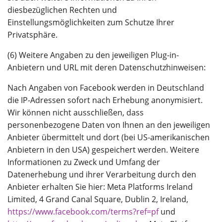
diesbezüglichen Rechten und
Einstellungsmöglichkeiten zum Schutze Ihrer
Privatsphäre.
(6) Weitere Angaben zu den jeweiligen Plug-in-
Anbietern und URL mit deren Datenschutzhinweisen:
Nach Angaben von Facebook werden in Deutschland
die IP-Adressen sofort nach Erhebung anonymisiert.
Wir können nicht ausschließen, dass
personenbezogene Daten von Ihnen an den jeweiligen
Anbieter übermittelt und dort (bei US-amerikanischen
Anbietern in den USA) gespeichert werden. Weitere
Informationen zu Zweck und Umfang der
Datenerhebung und ihrer Verarbeitung durch den
Anbieter erhalten Sie hier: Meta Platforms Ireland
Limited, 4 Grand Canal Square, Dublin 2, Ireland,
https://www.facebook.com/terms?ref=pf
und