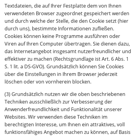
Textdateien, die auf Ihrer Festplatte dem von Ihnen
verwendeten Browser zugeordnet gespeichert werden
und durch welche der Stelle, die den Cookie setzt (hier
durch uns), bestimmte Informationen zufließen.
Cookies können keine Programme ausführen oder
Viren auf Ihren Computer übertragen. Sie dienen dazu,
das Internetangebot insgesamt nutzerfreundlicher und
effektiver zu machen (Rechtsgrundlage ist Art. 6 Abs. 1
S. 1 lit. a DS-GVO). Grundsätzlich können Sie Cookies
über die Einstellungen in Ihrem Browser jederzeit
löschen oder von vornherein blocken.
(3) Grundsätzlich nutzen wir die oben beschriebenen
Techniken ausschließlich zur Verbesserung der
Anwenderfreundlichkeit und Funktionalität unserer
Websites. Wir verwenden diese Techniken im
berechtigten Interesse, um Ihnen ein attraktives, voll
funktionsfähiges Angebot machen zu können, auf Basis