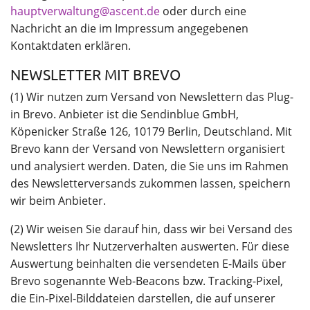
hauptverwaltung@ascent.de
oder durch eine
Nachricht an die im Impressum angegebenen
Kontaktdaten erklären.
NEWSLETTER MIT BREVO
(1) Wir nutzen zum Versand von Newslettern das Plug-
in Brevo. Anbieter ist die Sendinblue GmbH,
Köpenicker Straße 126, 10179 Berlin, Deutschland. Mit
Brevo kann der Versand von Newslettern organisiert
und analysiert werden. Daten, die Sie uns im Rahmen
des Newsletterversands zukommen lassen, speichern
wir beim Anbieter.
(2) Wir weisen Sie darauf hin, dass wir bei Versand des
Newsletters Ihr Nutzerverhalten auswerten. Für diese
Auswertung beinhalten die versendeten E-Mails über
Brevo sogenannte Web-Beacons bzw. Tracking-Pixel,
die Ein-Pixel-Bilddateien darstellen, die auf unserer