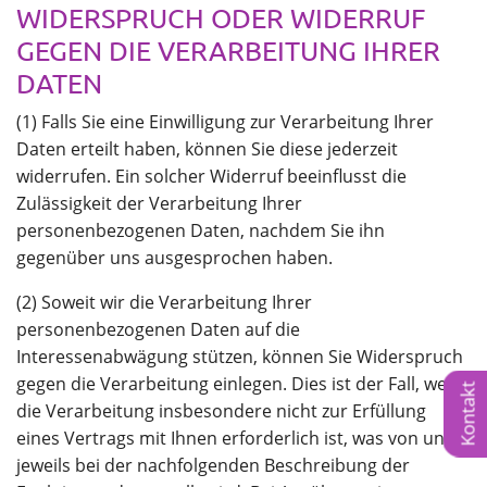
WIDERSPRUCH ODER WIDERRUF
GEGEN DIE VERARBEITUNG IHRER
DATEN
(1) Falls Sie eine Einwilligung zur Verarbeitung Ihrer
Daten erteilt haben, können Sie diese jederzeit
widerrufen. Ein solcher Widerruf beeinflusst die
Zulässigkeit der Verarbeitung Ihrer
personenbezogenen Daten, nachdem Sie ihn
gegenüber uns ausgesprochen haben.
(2) Soweit wir die Verarbeitung Ihrer
personenbezogenen Daten auf die
Interessenabwägung stützen, können Sie Widerspruch
gegen die Verarbeitung einlegen. Dies ist der Fall, wenn
Kontakt
die Verarbeitung insbesondere nicht zur Erfüllung
eines Vertrags mit Ihnen erforderlich ist, was von uns
jeweils bei der nachfolgenden Beschreibung der