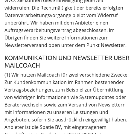
GVO. Sie können diese Einwilligung jederzeit
widerrufen. Die Rechtmäßigkeit der bereits erfolgten
Datenverarbeitungsvorgänge bleibt vom Widerruf
unberührt. Wir haben mit dem Anbieter einen
Auftragsverarbeitungsvertrag abgeschlossen. Im
Übrigen finden Sie weitere Informationen zum
Newsletterversand oben unter dem Punkt Newsletter.
KOMMUNIKATION UND NEWSLETTER ÜBER
MAILCOACH
(1) Wir nutzen Mailcoach für zwei verschiedene Zwecke:
Zur Kundenkommunikation im Rahmen bestehender
Vertragsbeziehungen, zum Beispiel zur Übermittlung
von wichtigen Informationen wie Systemupdates oder
Beraterwechseln sowie zum Versand von Newslettern
mit Informationen zu unseren Leistungen und
Angeboten, sofern Sie ausdrücklich eingewilligt haben.
Anbieter ist die Spatie BV, mit eingetragenem