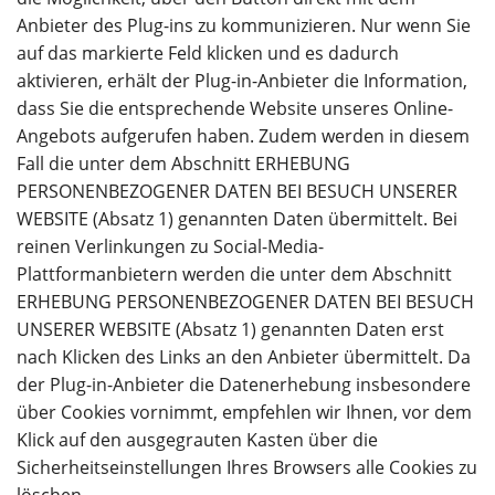
Anbieter des Plug-ins zu kommunizieren. Nur wenn Sie
auf das markierte Feld klicken und es dadurch
aktivieren, erhält der Plug-in-Anbieter die Information,
dass Sie die entsprechende Website unseres Online-
Angebots aufgerufen haben. Zudem werden in diesem
Fall die unter dem Abschnitt ERHEBUNG
PERSONENBEZOGENER DATEN BEI BESUCH UNSERER
WEBSITE (Absatz 1) genannten Daten übermittelt. Bei
reinen Verlinkungen zu Social-Media-
Plattformanbietern werden die unter dem Abschnitt
ERHEBUNG PERSONENBEZOGENER DATEN BEI BESUCH
UNSERER WEBSITE (Absatz 1) genannten Daten erst
nach Klicken des Links an den Anbieter übermittelt. Da
der Plug-in-Anbieter die Datenerhebung insbesondere
über Cookies vornimmt, empfehlen wir Ihnen, vor dem
Klick auf den ausgegrauten Kasten über die
Sicherheitseinstellungen Ihres Browsers alle Cookies zu
löschen.