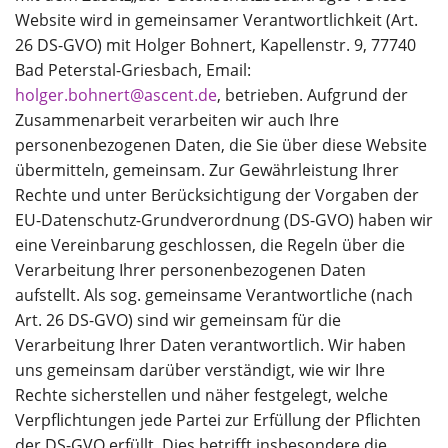
Website wird in gemeinsamer Verantwortlichkeit (Art.
26 DS-GVO) mit Holger Bohnert, Kapellenstr. 9, 77740
Bad Peterstal-Griesbach, Email:
holger.bohnert@ascent.de
, betrieben. Aufgrund der
Zusammenarbeit verarbeiten wir auch Ihre
personenbezogenen Daten, die Sie über diese Website
übermitteln, gemeinsam. Zur Gewährleistung Ihrer
Rechte und unter Berücksichtigung der Vorgaben der
EU-Datenschutz-Grundverordnung (DS-GVO) haben wir
eine Vereinbarung geschlossen, die Regeln über die
Verarbeitung Ihrer personenbezogenen Daten
aufstellt. Als sog. gemeinsame Verantwortliche (nach
Art. 26 DS-GVO) sind wir gemeinsam für die
Verarbeitung Ihrer Daten verantwortlich. Wir haben
uns gemeinsam darüber verständigt, wie wir Ihre
Rechte sicherstellen und näher festgelegt, welche
Verpflichtungen jede Partei zur Erfüllung der Pflichten
der DS-GVO erfüllt. Dies betrifft insbesondere die