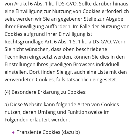
von Artikel 6 Abs. 1 lit. f DS-GVO. Sollte darüber hinaus
eine Einwilligung zur Nutzung von Cookies erforderlich
sein, werden wir Sie an gegebener Stelle zur Abgabe
Ihrer Einwilligung auffordern. Im Falle der Nutzung von
Cookies aufgrund Ihrer Einwilligung ist
Rechtsgrundlage Art. 6 Abs. 1 S. 1 lit. a DS-GVO. Wenn
Sie nicht wünschen, dass oben beschriebene
Techniken eingesetzt werden, können Sie dies in den
Einstellungen Ihres jeweiligen Browsers individuell
einstellen. Dort finden Sie ggf. auch eine Liste mit den
verwendeten Cookies, falls tatsächlich eingesetzt.
(4) Besondere Erklärung zu Cookies:
a) Diese Website kann folgende Arten von Cookies
nutzen, deren Umfang und Funktionsweise im
Folgenden erläutert werden:
Transiente Cookies (dazu b)