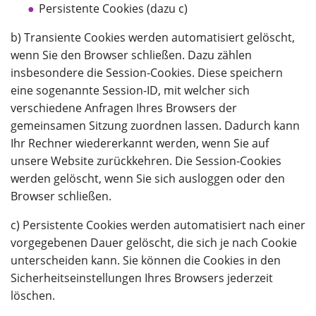
Persistente Cookies (dazu c)
b) Transiente Cookies werden automatisiert gelöscht,
wenn Sie den Browser schließen. Dazu zählen
insbesondere die Session-Cookies. Diese speichern
eine sogenannte Session-ID, mit welcher sich
verschiedene Anfragen Ihres Browsers der
gemeinsamen Sitzung zuordnen lassen. Dadurch kann
Ihr Rechner wiedererkannt werden, wenn Sie auf
unsere Website zurückkehren. Die Session-Cookies
werden gelöscht, wenn Sie sich ausloggen oder den
Browser schließen.
c) Persistente Cookies werden automatisiert nach einer
vorgegebenen Dauer gelöscht, die sich je nach Cookie
unterscheiden kann. Sie können die Cookies in den
Sicherheitseinstellungen Ihres Browsers jederzeit
löschen.