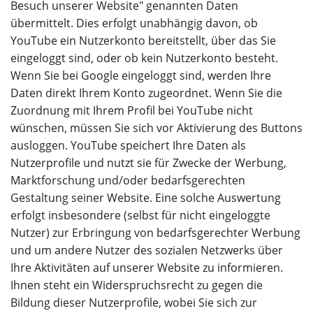
Besuch unserer Website" genannten Daten
übermittelt. Dies erfolgt unabhängig davon, ob
YouTube ein Nutzerkonto bereitstellt, über das Sie
eingeloggt sind, oder ob kein Nutzerkonto besteht.
Wenn Sie bei Google eingeloggt sind, werden Ihre
Daten direkt Ihrem Konto zugeordnet. Wenn Sie die
Zuordnung mit Ihrem Profil bei YouTube nicht
wünschen, müssen Sie sich vor Aktivierung des Buttons
ausloggen. YouTube speichert Ihre Daten als
Nutzerprofile und nutzt sie für Zwecke der Werbung,
Marktforschung und/oder bedarfsgerechten
Gestaltung seiner Website. Eine solche Auswertung
erfolgt insbesondere (selbst für nicht eingeloggte
Nutzer) zur Erbringung von bedarfsgerechter Werbung
und um andere Nutzer des sozialen Netzwerks über
Ihre Aktivitäten auf unserer Website zu informieren.
Ihnen steht ein Widerspruchsrecht zu gegen die
Bildung dieser Nutzerprofile, wobei Sie sich zur