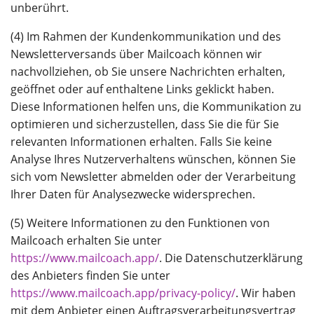
unberührt.
(4) Im Rahmen der Kundenkommunikation und des
Newsletterversands über Mailcoach können wir
nachvollziehen, ob Sie unsere Nachrichten erhalten,
geöffnet oder auf enthaltene Links geklickt haben.
Diese Informationen helfen uns, die Kommunikation zu
optimieren und sicherzustellen, dass Sie die für Sie
relevanten Informationen erhalten. Falls Sie keine
Analyse Ihres Nutzerverhaltens wünschen, können Sie
sich vom Newsletter abmelden oder der Verarbeitung
Ihrer Daten für Analysezwecke widersprechen.
(5) Weitere Informationen zu den Funktionen von
Mailcoach erhalten Sie unter
https://www.mailcoach.app/
. Die Datenschutzerklärung
des Anbieters finden Sie unter
https://www.mailcoach.app/privacy-policy/
. Wir haben
mit dem Anbieter einen Auftragsverarbeitungsvertrag