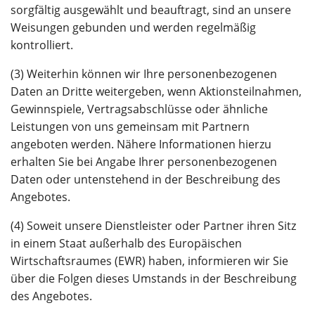
sorgfältig ausgewählt und beauftragt, sind an unsere
Weisungen gebunden und werden regelmäßig
kontrolliert.
(3) Weiterhin können wir Ihre personenbezogenen
Daten an Dritte weitergeben, wenn Aktionsteilnahmen,
Gewinnspiele, Vertragsabschlüsse oder ähnliche
Leistungen von uns gemeinsam mit Partnern
angeboten werden. Nähere Informationen hierzu
erhalten Sie bei Angabe Ihrer personenbezogenen
Daten oder untenstehend in der Beschreibung des
Angebotes.
(4) Soweit unsere Dienstleister oder Partner ihren Sitz
in einem Staat außerhalb des Europäischen
Wirtschaftsraumes (EWR) haben, informieren wir Sie
über die Folgen dieses Umstands in der Beschreibung
des Angebotes.