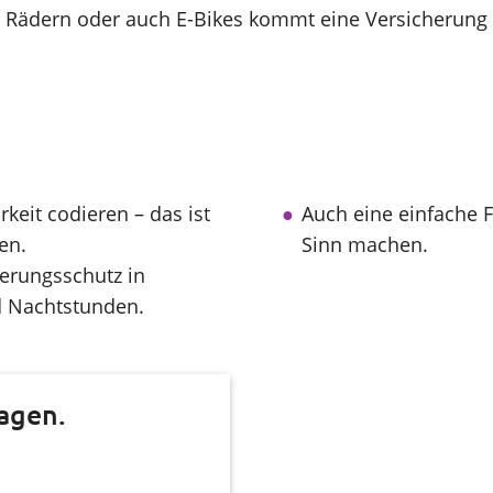
n Rädern oder auch E-Bikes kommt eine Versicherung 
rkeit codieren – das ist
Auch eine einfache 
en.
Sinn machen.
herungsschutz in
 Nachtstunden.
agen.