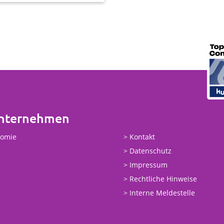
Unternehmen
nomie
Kontakt
Datenschutz
Impressum
Rechtliche Hinweise
Interne Meldestelle