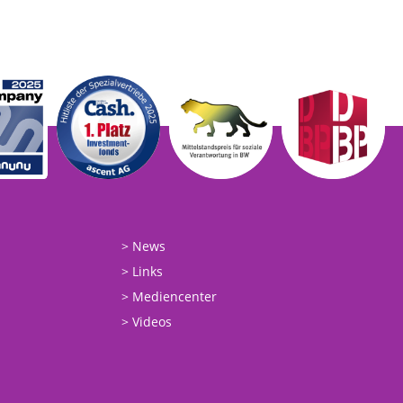
News
Links
Mediencenter
Videos