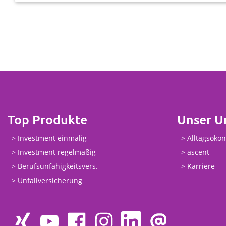
Top Produkte
Unser 
Investment einmalig
Alltagsöko
Investment regelmäßig
ascent
Berufsunfähigkeitsvers.
Karriere
Unfallversicherung