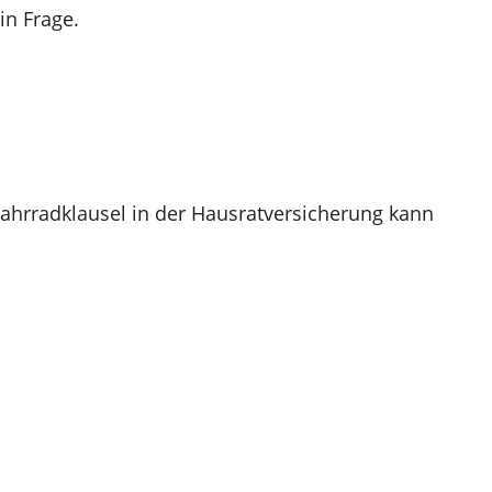
in Frage.
Fahrradklausel in der Hausratversicherung kann