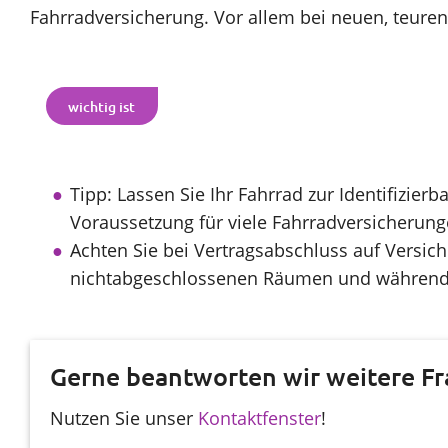
Fahrradversicherung. Vor allem bei neuen, teure
wichtig ist
Tipp: Lassen Sie Ihr Fahrrad zur Identifizierba
Voraussetzung für viele Fahrradversicherung
Achten Sie bei Vertragsabschluss auf Versic
nichtabgeschlossenen Räumen und während
Gerne beantworten wir weitere Fr
Nutzen Sie unser
Kontaktfenster
!