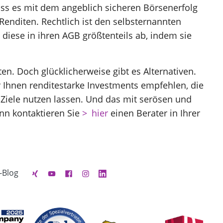
dass es mit dem angeblich sicheren Börsenerfolg
Renditen. Rechtlich ist den selbsternannten
diese in ihren AGB größtenteils ab, indem sie
en. Doch glücklicherweise gibt es Alternativen.
r Ihnen renditestarke Investments empfehlen, die
 Ziele nutzen lassen. Und das mit serösen und
nn kontaktieren Sie
hier
einen Berater in Ihrer
-Blog