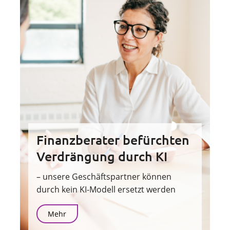
Finanzberater befürchten
Verdrängung durch KI
– unsere Geschäftspartner können
durch kein KI-Modell ersetzt werden
Mehr