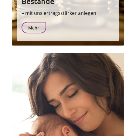
Bestände
– mit uns ertragsstärker anlegen
Mehr