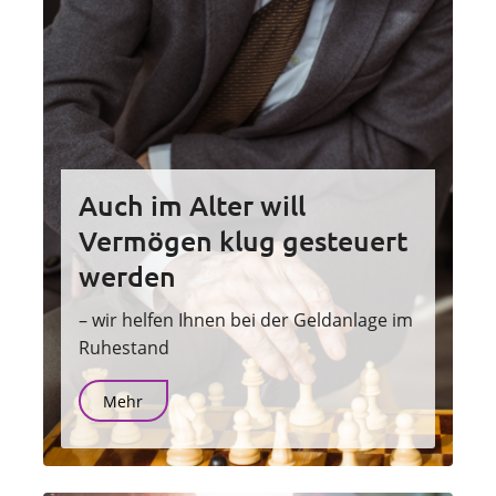
Auch im Alter will
Vermögen klug gesteuert
werden
– wir helfen Ihnen bei der Geldanlage im
Ruhestand
Mehr