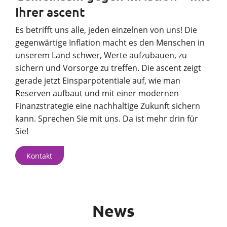
Ihrer ascent
Es betrifft uns alle, jeden einzelnen von uns! Die
gegenwärtige Inflation macht es den Menschen in
unserem Land schwer, Werte aufzubauen, zu
sichern und Vorsorge zu treffen. Die ascent zeigt
gerade jetzt Einsparpotentiale auf, wie man
Reserven aufbaut und mit einer modernen
Finanzstrategie eine nachhaltige Zukunft sichern
kann. Sprechen Sie mit uns. Da ist mehr drin für
Sie!
Kontakt
News