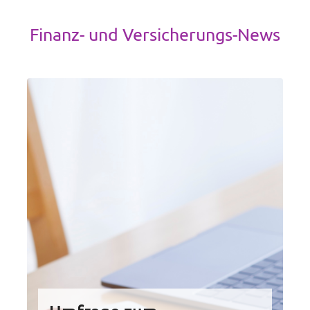
Finanz- und Versicherungs-News