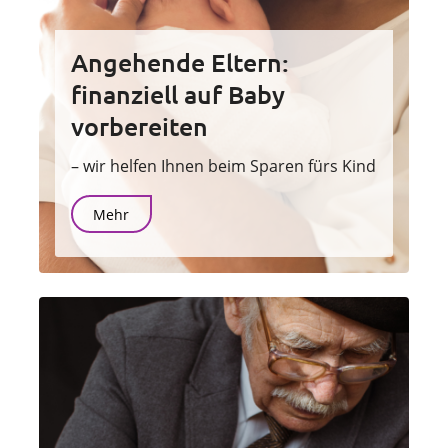
Angehende Eltern:
finanziell auf Baby
vorbereiten
– wir helfen Ihnen beim Sparen fürs Kind
Mehr