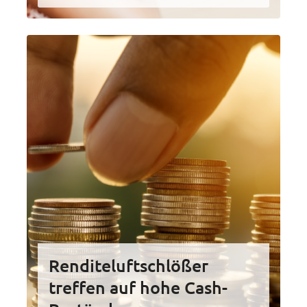
Renditeluftschlößer
treffen auf hohe Cash-