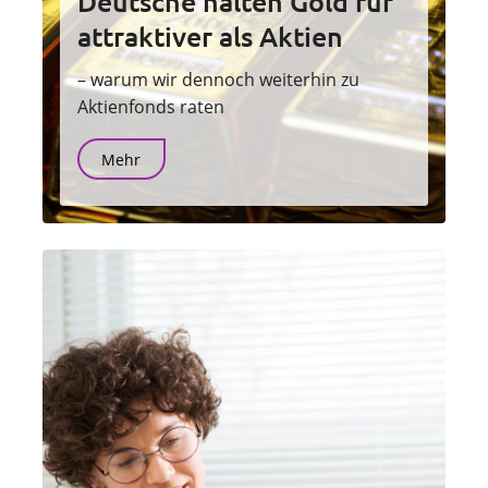
Deutsche halten Gold für
attraktiver als Aktien
– warum wir dennoch weiterhin zu
Aktienfonds raten
Mehr