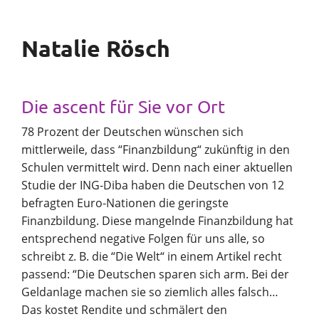
Natalie Rösch
Die ascent für Sie vor Ort
78 Prozent der Deutschen wünschen sich
mittlerweile, dass “Finanzbildung“ zukünftig in den
Schulen vermittelt wird. Denn nach einer aktuellen
Studie der ING-Diba haben die Deutschen von 12
befragten Euro-Nationen die geringste
Finanzbildung. Diese mangelnde Finanzbildung hat
entsprechend negative Folgen für uns alle, so
schreibt z. B. die “Die Welt“ in einem Artikel recht
passend: “Die Deutschen sparen sich arm. Bei der
Geldanlage machen sie so ziemlich alles falsch…
Das kostet Rendite und schmälert den