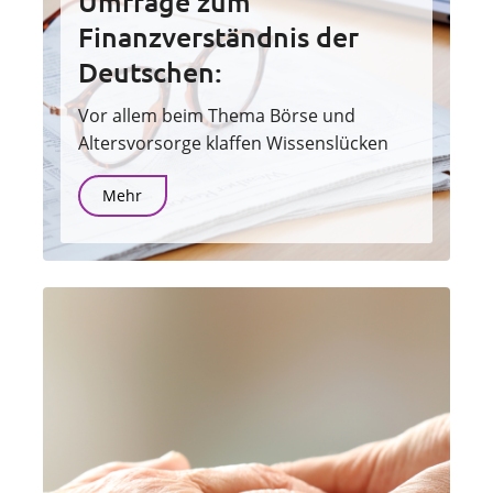
Umfrage zum
Finanzverständnis der
Deutschen:
Vor allem beim Thema Börse und
Altersvorsorge klaffen Wissenslücken
Mehr