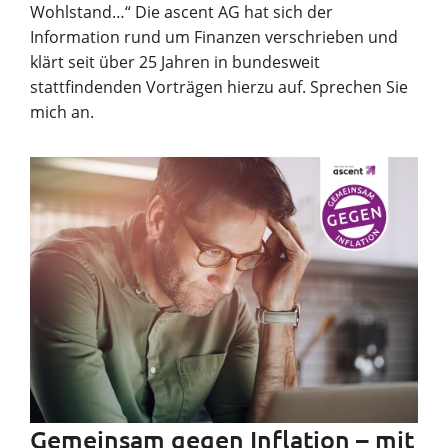
Wohlstand…“ Die ascent AG hat sich der
Information rund um Finanzen verschrieben und
klärt seit über 25 Jahren in bundesweit
stattfindenden Vorträgen hierzu auf. Sprechen Sie
mich an.
Gemeinsam gegen Inflation – mit