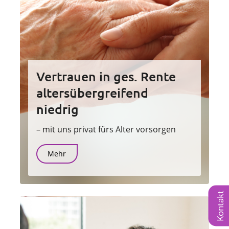
Vertrauen in ges. Rente
altersübergreifend
niedrig
– mit uns privat fürs Alter vorsorgen
Mehr
Kontakt