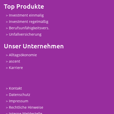
Top Produkte
Investment einmalig
Investment regelmäßig
Berufsunfähigkeitsvers.
Unfallversicherung
Unser Unternehmen
Alltagsökonomie
ascent
Karriere
Kontakt
Datenschutz
Impressum
Rechtliche Hinweise
Interne Meldestelle