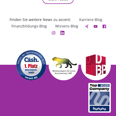
Finden Sie weitere News zu ascent:
Karriere-Blog
Finanzbildungs-Blog
Wissens-Blog