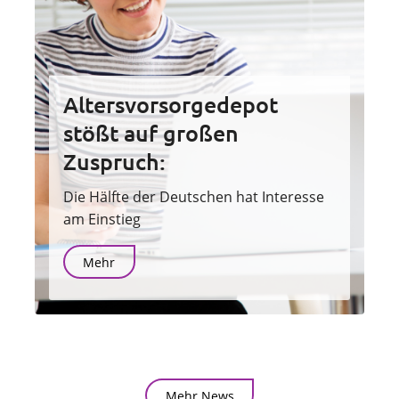
Altersvorsorgedepot
stößt auf großen
Zuspruch:
Die Hälfte der Deutschen hat Interesse
am Einstieg
Mehr
Mehr News