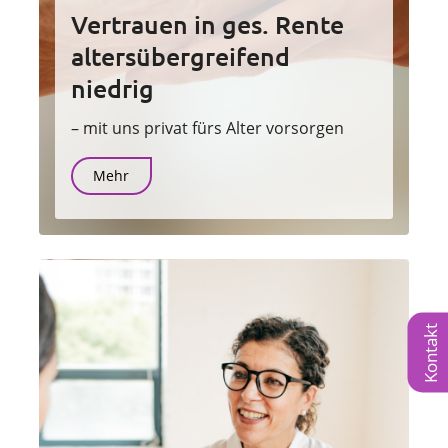
Vertrauen in ges. Rente
altersübergreifend
niedrig
– mit uns privat fürs Alter vorsorgen
Mehr
Kontakt