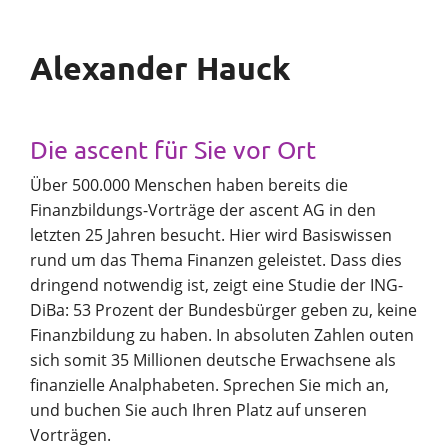
Alexander Hauck
Die ascent für Sie vor Ort
Über 500.000 Menschen haben bereits die
Finanzbildungs-Vorträge der ascent AG in den
letzten 25 Jahren besucht. Hier wird Basiswissen
rund um das Thema Finanzen geleistet. Dass dies
dringend notwendig ist, zeigt eine Studie der ING-
DiBa: 53 Prozent der Bundesbürger geben zu, keine
Finanzbildung zu haben. In absoluten Zahlen outen
sich somit 35 Millionen deutsche Erwachsene als
finanzielle Analphabeten. Sprechen Sie mich an,
und buchen Sie auch Ihren Platz auf unseren
Vorträgen.