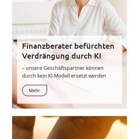
Finanzberater befürchten
Verdrängung durch KI
– unsere Geschäftspartner können
durch kein KI-Modell ersetzt werden
Mehr