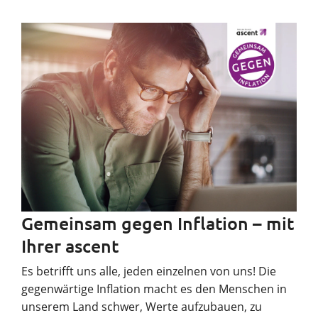
Gemeinsam gegen Inflation – mit
Ihrer ascent
Es betrifft uns alle, jeden einzelnen von uns! Die
gegenwärtige Inflation macht es den Menschen in
unserem Land schwer, Werte aufzubauen, zu