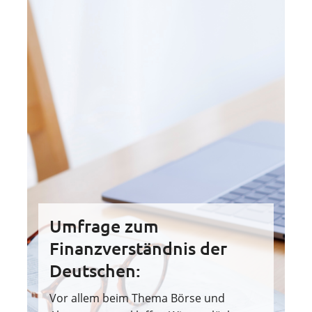
Umfrage zum
Finanzverständnis der
Deutschen:
Vor allem beim Thema Börse und