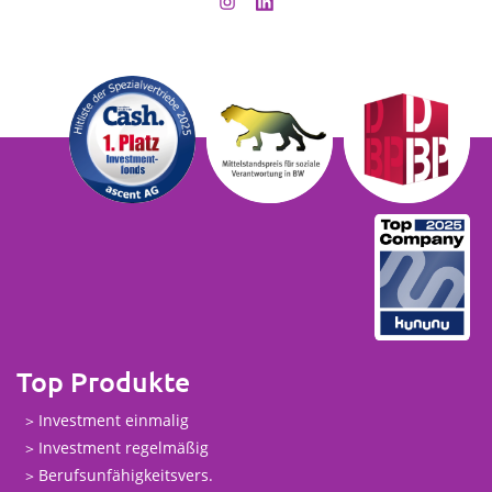
Top Produkte
Investment einmalig
Investment regelmäßig
Berufsunfähigkeitsvers.