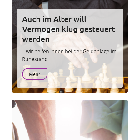
Auch im Alter will
Vermögen klug gesteuert
werden
– wir helfen Ihnen bei der Geldanlage im
Ruhestand
Mehr