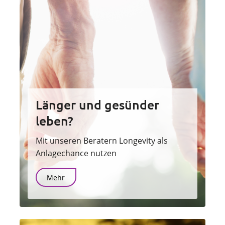
Länger und gesünder
leben?
Mit unseren Beratern Longevity als
Anlagechance nutzen
Mehr