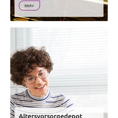
Mehr
Altersvorsorgedepot