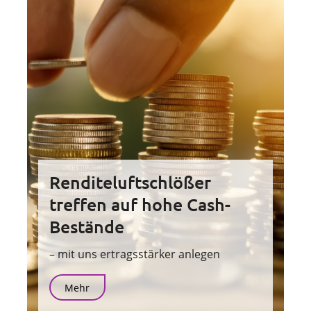
Renditeluftschlößer
treffen auf hohe Cash-
Bestände
– mit uns ertragsstärker anlegen
Mehr