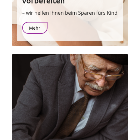
vorbereiten
– wir helfen Ihnen beim Sparen fürs Kind
Mehr