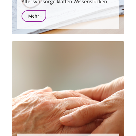
Altersvorsorge klaffen Wissenslücken
Mehr