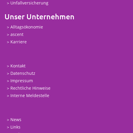
Unfallversicherung
Unser Unternehmen
Alltagsökonomie
ascent
Karriere
Kontakt
Datenschutz
Impressum
Rechtliche Hinweise
Interne Meldestelle
News
Links