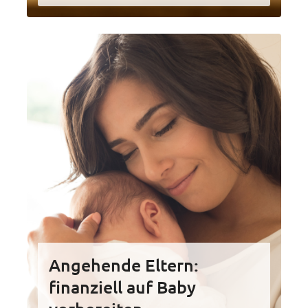
Angehende Eltern:
finanziell auf Baby