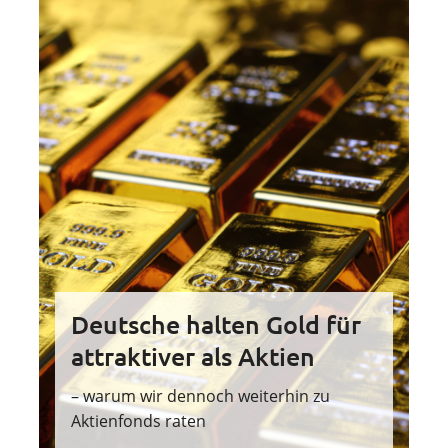
Deutsche halten Gold für
attraktiver als Aktien
– warum wir dennoch weiterhin zu
Aktienfonds raten