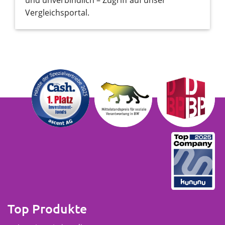
Vergleichsportal.
Top Produkte