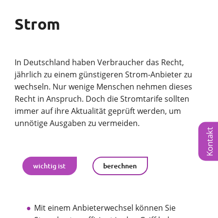
Strom
In Deutschland haben Verbraucher das Recht,
jährlich zu einem günstigeren Strom-Anbieter zu
wechseln. Nur wenige Menschen nehmen dieses
Recht in Anspruch. Doch die Stromtarife sollten
immer auf ihre Aktualität geprüft werden, um
unnötige Ausgaben zu vermeiden.
Kontakt
wichtig ist
berechnen
Mit einem Anbieterwechsel können Sie