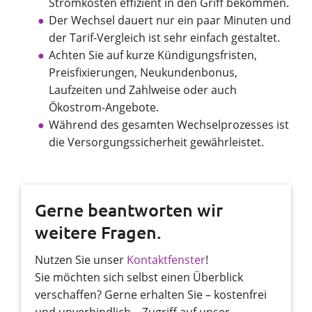
Stromkosten effizient in den Griff bekommen.
Der Wechsel dauert nur ein paar Minuten und
der Tarif-Vergleich ist sehr einfach gestaltet.
Achten Sie auf kurze Kündigungsfristen,
Preisfixierungen, Neukundenbonus,
Laufzeiten und Zahlweise oder auch
Ökostrom-Angebote.
Während des gesamten Wechselprozesses ist
die Versorgungssicherheit gewährleistet.
Gerne beantworten wir
weitere Fragen.
Nutzen Sie unser
Kontaktfenster
!
Sie möchten sich selbst einen Überblick
verschaffen? Gerne erhalten Sie – kostenfrei
und unverbindlich – Zugriff auf unser