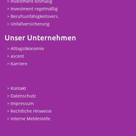
Investment einmalig
Investment regelmäßig
Berufsunfähigkeitsvers.
Unfallversicherung
Unser Unternehmen
Alltagsökonomie
ascent
Karriere
Kontakt
Datenschutz
Impressum
Rechtliche Hinweise
Interne Meldestelle