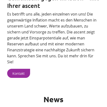
Ihrer ascent
Es betrifft uns alle, jeden einzelnen von uns! Die
gegenwärtige Inflation macht es den Menschen in
unserem Land schwer, Werte aufzubauen, zu
sichern und Vorsorge zu treffen. Die ascent zeigt
gerade jetzt Einsparpotentiale auf, wie man
Reserven aufbaut und mit einer modernen
Finanzstrategie eine nachhaltige Zukunft sichern
kann. Sprechen Sie mit uns. Da ist mehr drin für
Sie!
Kontakt
News