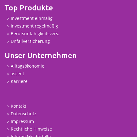
Top Produkte
Investment einmalig
Investment regelmäßig
Berufsunfähigkeitsvers.
Unfallversicherung
Unser Unternehmen
Alltagsökonomie
ascent
Karriere
Kontakt
Datenschutz
Impressum
Rechtliche Hinweise
Interne Meldestelle