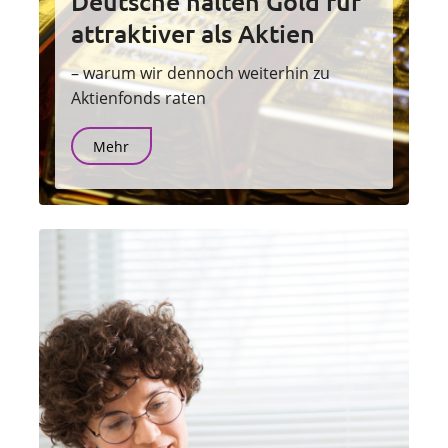
Deutsche halten Gold für
attraktiver als Aktien
– warum wir dennoch weiterhin zu
Aktienfonds raten
Mehr