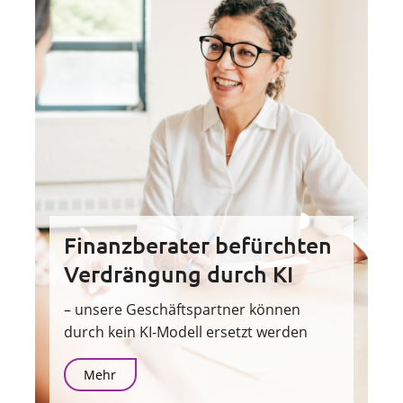
Finanzberater befürchten
Verdrängung durch KI
– unsere Geschäftspartner können
durch kein KI-Modell ersetzt werden
Mehr