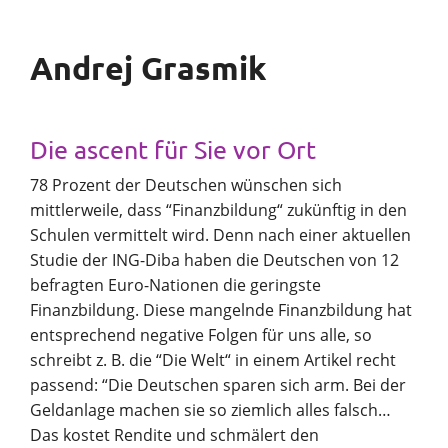
Andrej Grasmik
Die ascent für Sie vor Ort
78 Prozent der Deutschen wünschen sich
mittlerweile, dass “Finanzbildung“ zukünftig in den
Schulen vermittelt wird. Denn nach einer aktuellen
Studie der ING-Diba haben die Deutschen von 12
befragten Euro-Nationen die geringste
Finanzbildung. Diese mangelnde Finanzbildung hat
entsprechend negative Folgen für uns alle, so
schreibt z. B. die “Die Welt“ in einem Artikel recht
passend: “Die Deutschen sparen sich arm. Bei der
Geldanlage machen sie so ziemlich alles falsch…
Das kostet Rendite und schmälert den