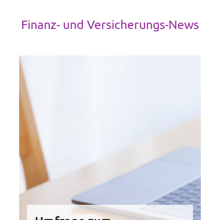
Finanz- und Versicherungs-News