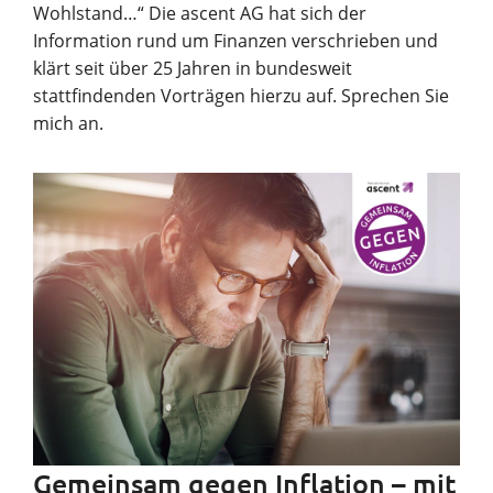
Wohlstand…“ Die ascent AG hat sich der
Information rund um Finanzen verschrieben und
klärt seit über 25 Jahren in bundesweit
stattfindenden Vorträgen hierzu auf. Sprechen Sie
mich an.
Gemeinsam gegen Inflation – mit