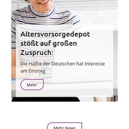
Altersvorsorgedepot
stößt auf großen
Zuspruch:
Die Hälfte der Deutschen hat Interesse
am Einstieg
Mehr
Mehr News