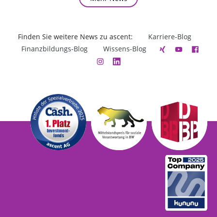
Finden Sie weitere News zu ascent:
Karriere-Blog
Finanzbildungs-Blog
Wissens-Blog