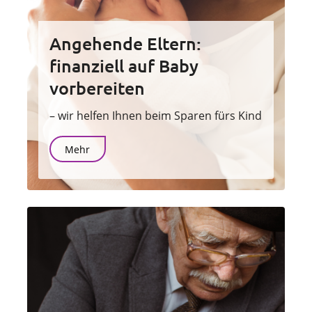
Angehende Eltern:
finanziell auf Baby
vorbereiten
– wir helfen Ihnen beim Sparen fürs Kind
Mehr