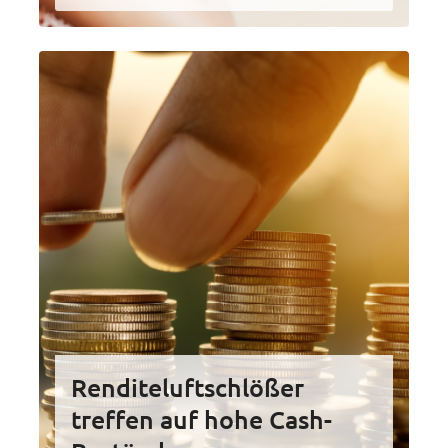
Renditeluftschlößer
treffen auf hohe Cash-