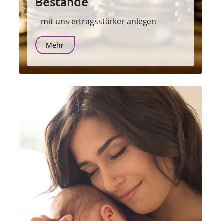
Bestände
– mit uns ertragsstärker anlegen
Mehr