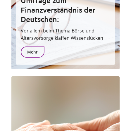
Umfrage zum
Finanzverständnis der
Deutschen:
Vor allem beim Thema Börse und
Altersvorsorge klaffen Wissenslücken
Mehr