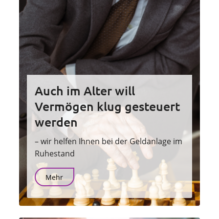
Auch im Alter will
Vermögen klug gesteuert
werden
– wir helfen Ihnen bei der Geldanlage im
Ruhestand
Mehr