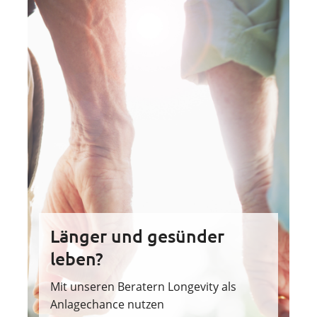
Länger und gesünder
leben?
Mit unseren Beratern Longevity als
Anlagechance nutzen