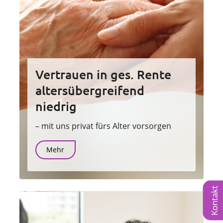
Vertrauen in ges. Rente
altersübergreifend
niedrig
– mit uns privat fürs Alter vorsorgen
Mehr
Kontakt