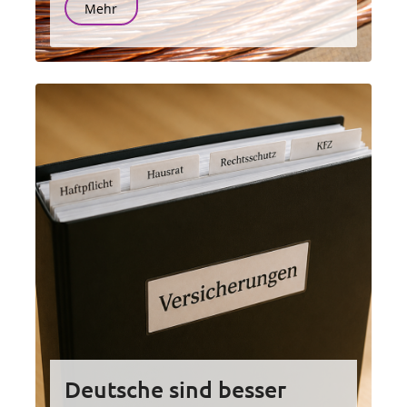
Mehr
Deutsche sind besser