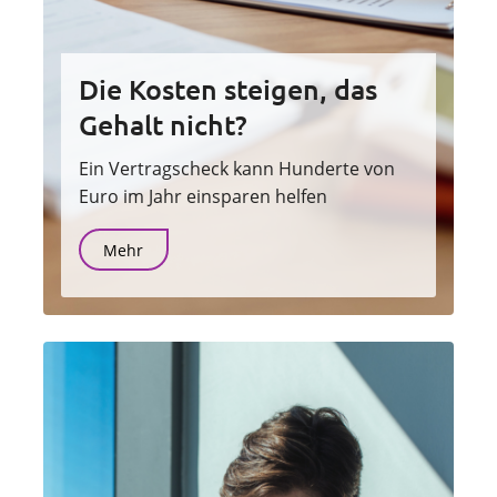
Die Kosten steigen, das
Gehalt nicht?
Ein Vertragscheck kann Hunderte von
Euro im Jahr einsparen helfen
Mehr