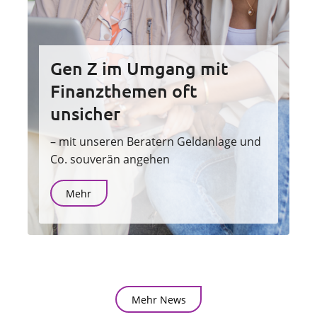
Gen Z im Umgang mit
Finanzthemen oft
unsicher
– mit unseren Beratern Geldanlage und
Co. souverän angehen
Mehr
Mehr News