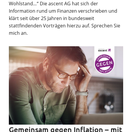
Wohlstand…“ Die ascent AG hat sich der
Information rund um Finanzen verschrieben und
klärt seit über 25 Jahren in bundesweit
stattfindenden Vorträgen hierzu auf. Sprechen Sie
mich an.
Gemeinsam gegen Inflation – mit