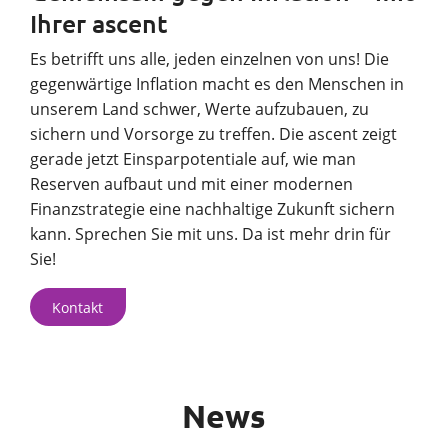
Ihrer ascent
Es betrifft uns alle, jeden einzelnen von uns! Die
gegenwärtige Inflation macht es den Menschen in
unserem Land schwer, Werte aufzubauen, zu
sichern und Vorsorge zu treffen. Die ascent zeigt
gerade jetzt Einsparpotentiale auf, wie man
Reserven aufbaut und mit einer modernen
Finanzstrategie eine nachhaltige Zukunft sichern
kann. Sprechen Sie mit uns. Da ist mehr drin für
Sie!
Kontakt
News