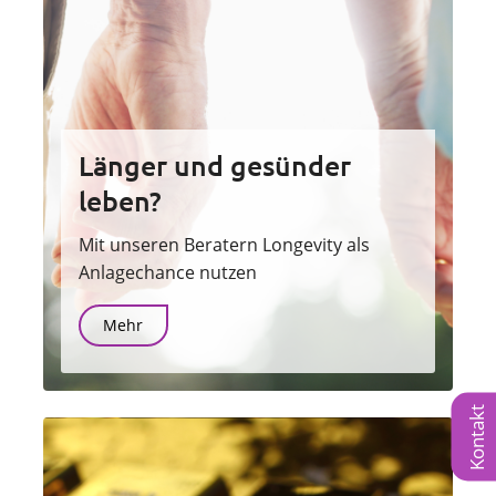
Länger und gesünder
leben?
Mit unseren Beratern Longevity als
Anlagechance nutzen
Mehr
Kontakt