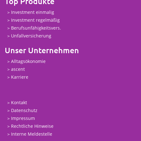
Top Produkte
Investment einmalig
Investment regelmäßig
Berufsunfähigkeitsvers.
Unfallversicherung
Unser Unternehmen
Alltagsökonomie
ascent
Karriere
Kontakt
Datenschutz
Impressum
Rechtliche Hinweise
Interne Meldestelle