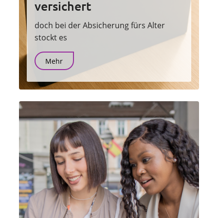
versichert
doch bei der Absicherung fürs Alter
stockt es
Mehr