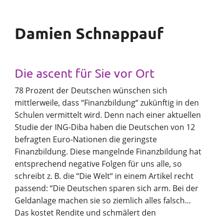
Damien Schnappauf
Die ascent für Sie vor Ort
78 Prozent der Deutschen wünschen sich
mittlerweile, dass “Finanzbildung“ zukünftig in den
Schulen vermittelt wird. Denn nach einer aktuellen
Studie der ING-Diba haben die Deutschen von 12
befragten Euro-Nationen die geringste
Finanzbildung. Diese mangelnde Finanzbildung hat
entsprechend negative Folgen für uns alle, so
schreibt z. B. die “Die Welt“ in einem Artikel recht
passend: “Die Deutschen sparen sich arm. Bei der
Geldanlage machen sie so ziemlich alles falsch…
Das kostet Rendite und schmälert den