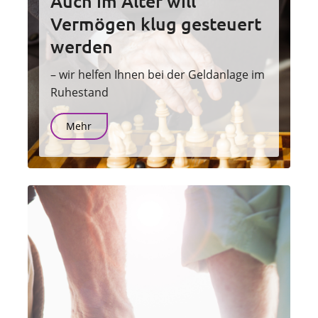
Auch im Alter will
Vermögen klug gesteuert
werden
– wir helfen Ihnen bei der Geldanlage im
Ruhestand
Mehr