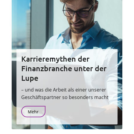
Karrieremythen der
Finanzbranche unter der
Lupe
– und was die Arbeit als einer unserer
Geschäftspartner so besonders macht
Mehr