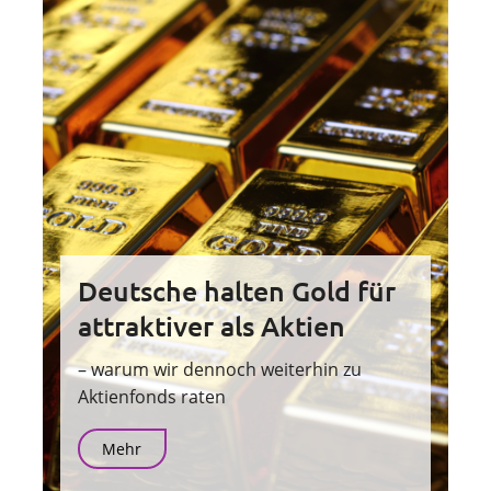
Deutsche halten Gold für
attraktiver als Aktien
– warum wir dennoch weiterhin zu
Aktienfonds raten
Mehr