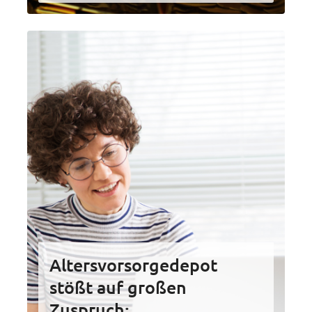
Altersvorsorgedepot
stößt auf großen
Zuspruch: