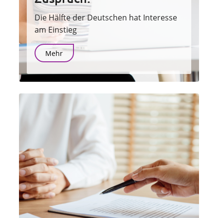
Die Hälfte der Deutschen hat Interesse
am Einstieg
Mehr