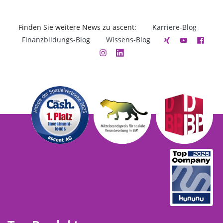
Finden Sie weitere News zu ascent:
Karriere-Blog
Finanzbildungs-Blog
Wissens-Blog