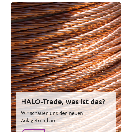
HALO-Trade, was ist das?
Wir schauen uns den neuen
Anlagetrend an