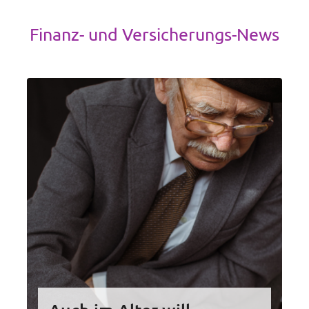
Finanz- und Versicherungs-News