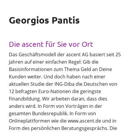
Georgios Pantis
Die ascent für Sie vor Ort
Das Geschäftsmodell der ascent AG basiert seit 25
Jahren auf einer einfachen Regel: Gib die
Basisinformationen zum Thema Geld an Deine
Kunden weiter. Und doch haben nach einer
aktuellen Studie der ING-Diba die Deutschen von
12 befragten Euro-Nationen die geringste
Finanzbildung. Wir arbeiten daran, dass dies
anders wird. In Form von Vorträgen in der
gesamten Bundesrepublik. In Form von
Onlineplattformen wie die www.ascent.de und in
Form des persönlichen Beratungsgesprächs. Die