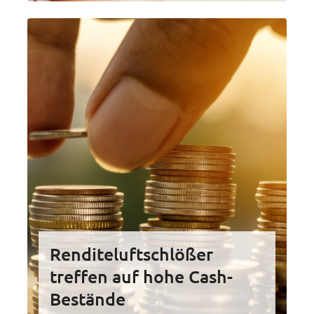
Renditeluftschlößer
treffen auf hohe Cash-
Bestände