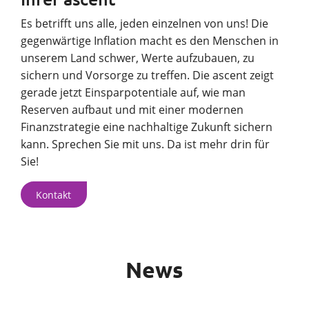
Es betrifft uns alle, jeden einzelnen von uns! Die
gegenwärtige Inflation macht es den Menschen in
unserem Land schwer, Werte aufzubauen, zu
sichern und Vorsorge zu treffen. Die ascent zeigt
gerade jetzt Einsparpotentiale auf, wie man
Reserven aufbaut und mit einer modernen
Finanzstrategie eine nachhaltige Zukunft sichern
kann. Sprechen Sie mit uns. Da ist mehr drin für
Sie!
Kontakt
News