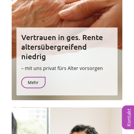
Vertrauen in ges. Rente
altersübergreifend
niedrig
– mit uns privat fürs Alter vorsorgen
Mehr
Kontakt