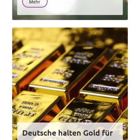
Mehr
Deutsche halten Gold für