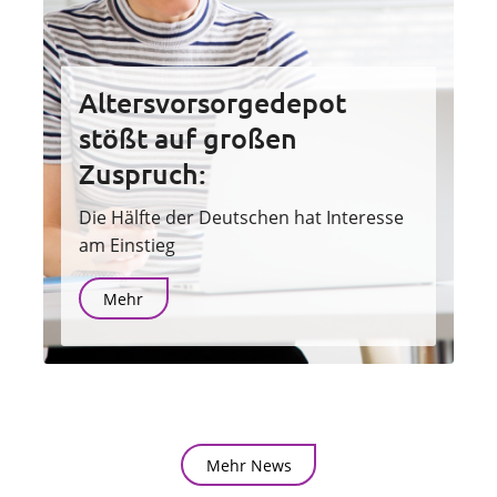
Altersvorsorgedepot
stößt auf großen
Zuspruch:
Die Hälfte der Deutschen hat Interesse
am Einstieg
Mehr
Mehr News