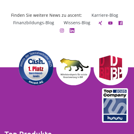
Finden Sie weitere News zu ascent:
Karriere-Blog
Finanzbildungs-Blog
Wissens-Blog
Top Produkte