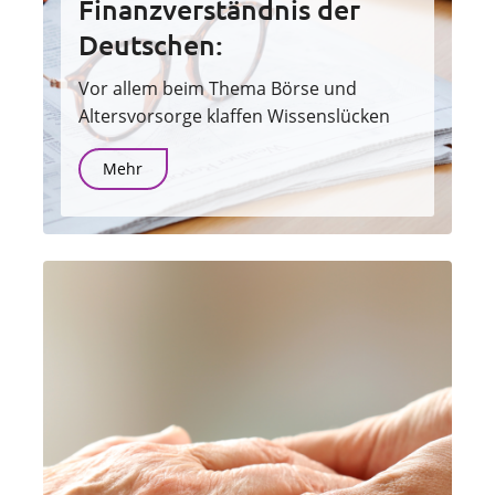
Finanzverständnis der
Deutschen:
Vor allem beim Thema Börse und
Altersvorsorge klaffen Wissenslücken
Mehr