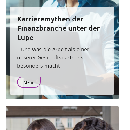
Karrieremythen der
Finanzbranche unter der
Lupe
– und was die Arbeit als einer
unserer Geschäftspartner so
besonders macht
Mehr