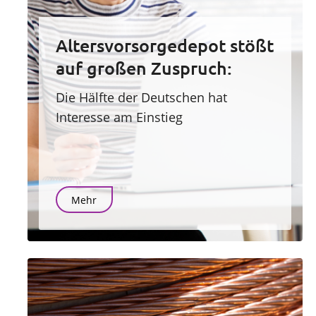
Altersvorsorgedepot stößt
auf großen Zuspruch:
Die Hälfte der Deutschen hat
Interesse am Einstieg
Mehr