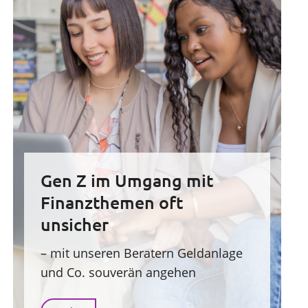
Gen Z im Umgang mit
Finanzthemen oft
unsicher
– mit unseren Beratern Geldanlage
und Co. souverän angehen