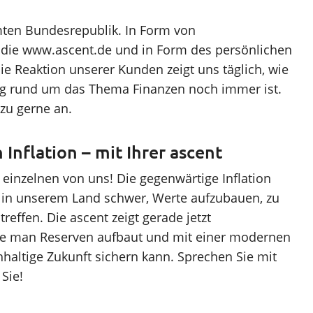
zu gerne an.
nflation – mit Ihrer ascent
en einzelnen von uns! Die gegenwärtige Inflation
in unserem Land schwer, Werte aufzubauen, zu
reffen. Die ascent zeigt gerade jetzt
wie man Reserven aufbaut und mit einer modernen
hhaltige Zukunft sichern kann. Sprechen Sie mit
 Sie!