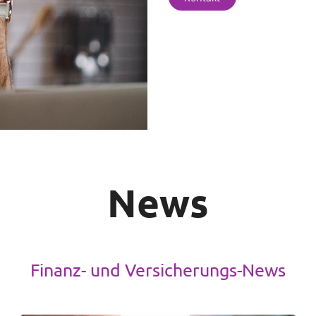
News
Finanz- und Versicherungs-News