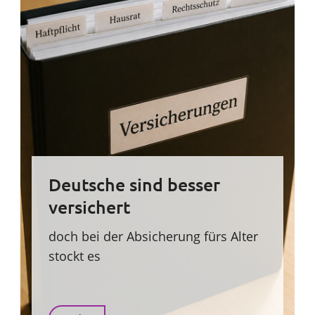
Deutsche sind besser
versichert
doch bei der Absicherung fürs Alter
stockt es