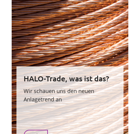
HALO-Trade, was ist das?
Wir schauen uns den neuen
Anlagetrend an