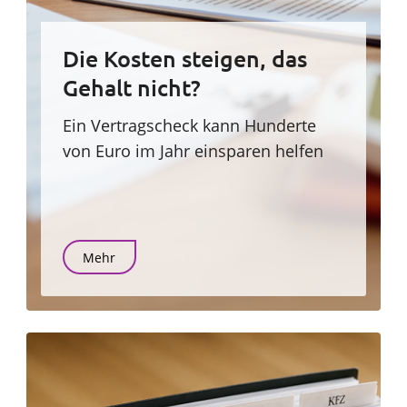
Die Kosten steigen, das
Gehalt nicht?
Ein Vertragscheck kann Hunderte
von Euro im Jahr einsparen helfen
Mehr