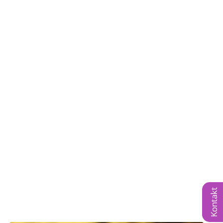
Kontakt