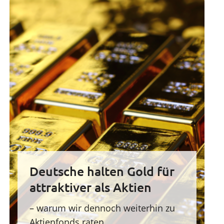
Deutsche halten Gold für
attraktiver als Aktien
– warum wir dennoch weiterhin zu
Aktienfonds raten