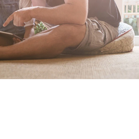
Vortrag finden