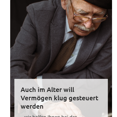
Auch im Alter will
Vermögen klug gesteuert
werden