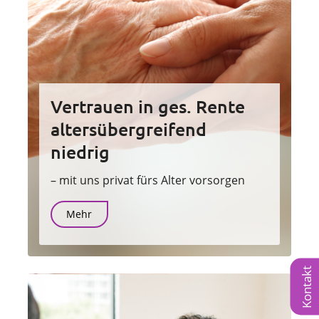
Vertrauen in ges. Rente
altersübergreifend
niedrig
– mit uns privat fürs Alter vorsorgen
Mehr
Kontakt