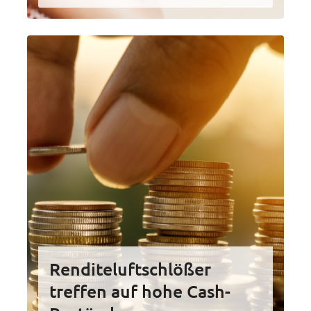
Renditeluftschlößer
treffen auf hohe Cash-