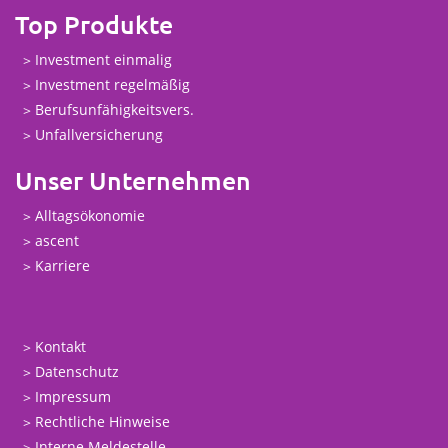
Top Produkte
Investment einmalig
Investment regelmäßig
Berufsunfähigkeitsvers.
Unfallversicherung
Unser Unternehmen
Alltagsökonomie
ascent
Karriere
Kontakt
Datenschutz
Impressum
Rechtliche Hinweise
Interne Meldestelle