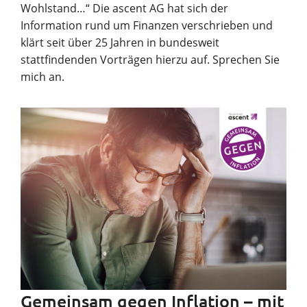
Wohlstand…“ Die ascent AG hat sich der
Information rund um Finanzen verschrieben und
klärt seit über 25 Jahren in bundesweit
stattfindenden Vorträgen hierzu auf. Sprechen Sie
mich an.
Gemeinsam gegen Inflation – mit