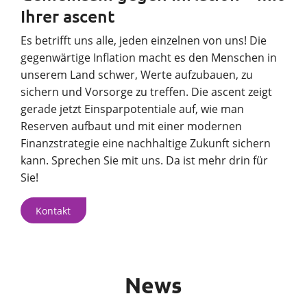
Ihrer ascent
Es betrifft uns alle, jeden einzelnen von uns! Die
gegenwärtige Inflation macht es den Menschen in
unserem Land schwer, Werte aufzubauen, zu
sichern und Vorsorge zu treffen. Die ascent zeigt
gerade jetzt Einsparpotentiale auf, wie man
Reserven aufbaut und mit einer modernen
Finanzstrategie eine nachhaltige Zukunft sichern
kann. Sprechen Sie mit uns. Da ist mehr drin für
Sie!
Kontakt
News