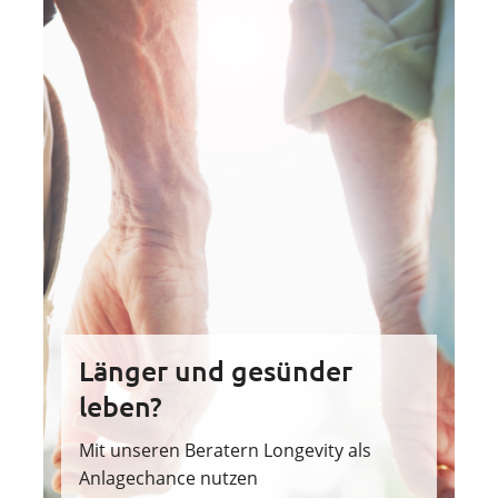
Länger und gesünder
leben?
Mit unseren Beratern Longevity als
Anlagechance nutzen