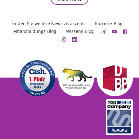
Finden Sie weitere News zu ascent:
Karriere-Blog
Finanzbildungs-Blog
Wissens-Blog