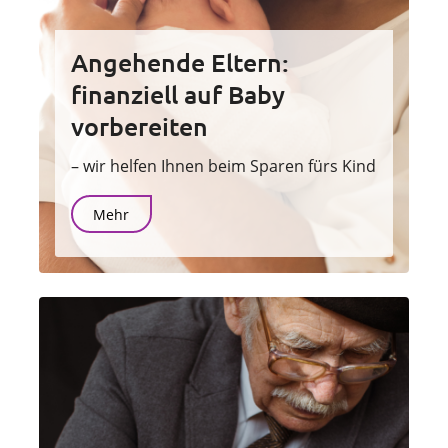
Angehende Eltern:
finanziell auf Baby
vorbereiten
– wir helfen Ihnen beim Sparen fürs Kind
Mehr