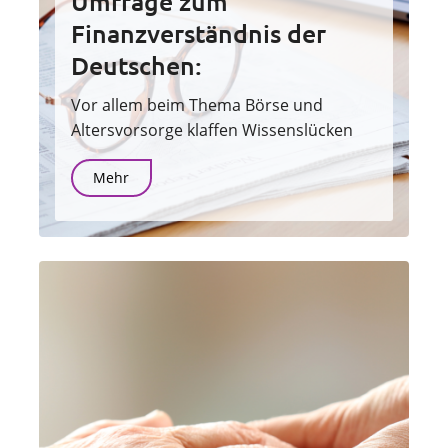
Umfrage zum
Finanzverständnis der
Deutschen:
Vor allem beim Thema Börse und
Altersvorsorge klaffen Wissenslücken
Mehr