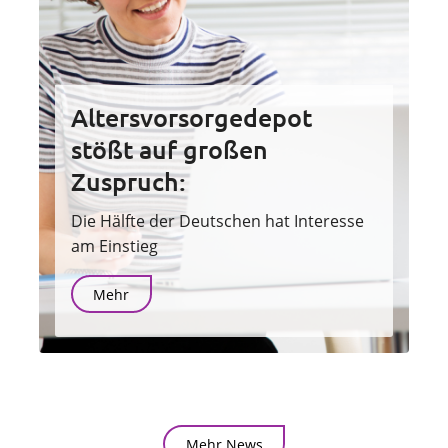
Altersvorsorgedepot
stößt auf großen
Zuspruch:
Die Hälfte der Deutschen hat Interesse
am Einstieg
Mehr
Mehr News