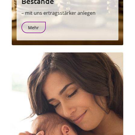
Bestände
– mit uns ertragsstärker anlegen
Mehr