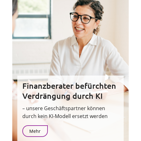
Finanzberater befürchten
Verdrängung durch KI
– unsere Geschäftspartner können
durch kein KI-Modell ersetzt werden
Mehr