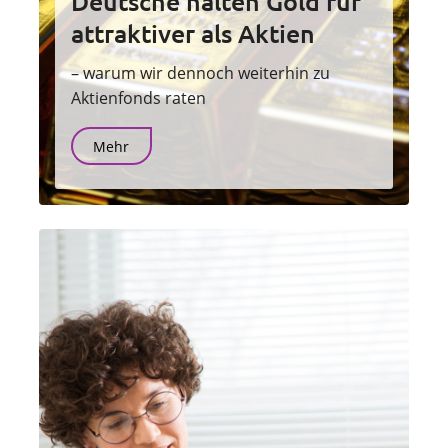
Deutsche halten Gold für
attraktiver als Aktien
– warum wir dennoch weiterhin zu
Aktienfonds raten
Mehr