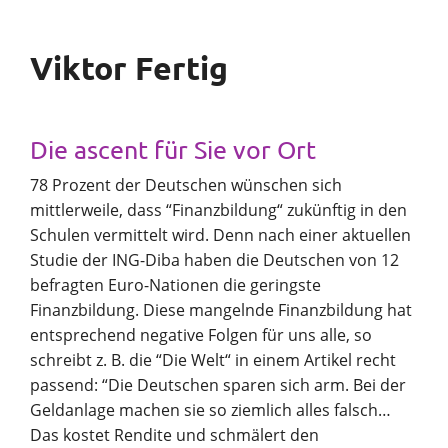
Viktor Fertig
Die ascent für Sie vor Ort
78 Prozent der Deutschen wünschen sich
mittlerweile, dass “Finanzbildung“ zukünftig in den
Schulen vermittelt wird. Denn nach einer aktuellen
Studie der ING-Diba haben die Deutschen von 12
befragten Euro-Nationen die geringste
Finanzbildung. Diese mangelnde Finanzbildung hat
entsprechend negative Folgen für uns alle, so
schreibt z. B. die “Die Welt“ in einem Artikel recht
passend: “Die Deutschen sparen sich arm. Bei der
Geldanlage machen sie so ziemlich alles falsch…
Das kostet Rendite und schmälert den