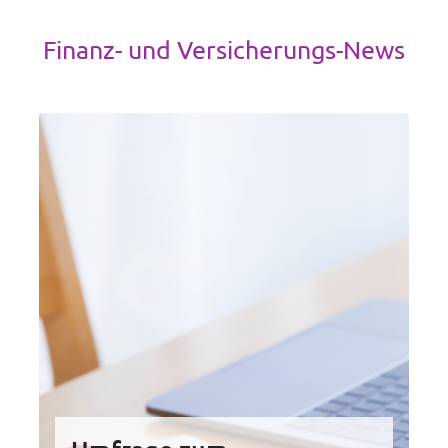
Finanz- und Versicherungs-News