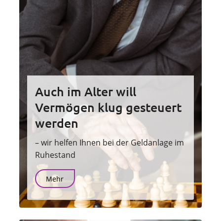
Auch im Alter will
Vermögen klug gesteuert
werden
– wir helfen Ihnen bei der Geldanlage im
Ruhestand
Mehr