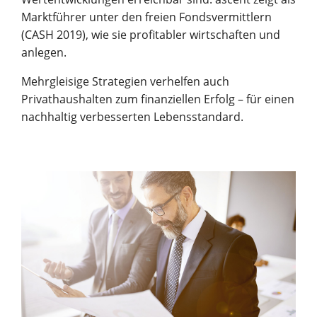
Marktführer unter den freien Fondsvermittlern
(CASH 2019), wie sie profitabler wirtschaften und
anlegen.
Mehrgleisige Strategien verhelfen auch
Privathaushalten zum finanziellen Erfolg – für einen
nachhaltig verbesserten Lebensstandard.