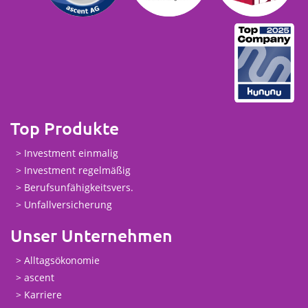
Top Produkte
Investment einmalig
Investment regelmäßig
Berufsunfähigkeitsvers.
Unfallversicherung
Unser Unternehmen
Alltagsökonomie
ascent
Karriere