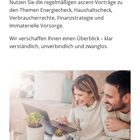
Nutzen Sie die regelmäßigen ascent-Vorträge zu
den Themen Energiecheck, Haushaltscheck,
Verbraucherrechte, Finanzstrategie und
Immaterielle Vorsorge.
Wir verschaffen Ihnen einen Überblick – klar
verständlich, unverbindlich und zwanglos.