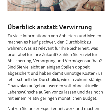
Überblick anstatt Verwirrung
Zu viele Informationen von Anbietern und Medien
machen es häufig schwer, den Durchblick zu
wahren: Was ist relevant für Ihre Sicherheit, was
profitabel für Ihre Zukunft? Zahlen Sie zu viel für
Absicherung, Versorgung und Vermögensaufbau?
Sind Sie vielleicht an einigen Stellen doppelt
abgesichert und haben damit unnötige Kosten? Es
fehlt schnell der Durchblick, wie ein zukunftsfähiger
Finanzplan aufgebaut werden soll, ohne aktuelle
Lebenswünsche außen vor zu lassen und das noch
mit einem relativ geringen monatlichen Budget.
Nutzen Sie unser Expertennetzwerk und machen