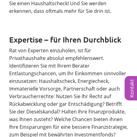
Sie einen Haushaltscheck! Und Sie werden
erkennen, dass oftmals mehr für Sie drin ist.
Expertise – für Ihren Durchblick
Rat von Experten einzuholen, ist für
Privathaushalte absolut empfehlenswert.
Identifizieren Sie mit Ihrem Berater
Entlastungschancen, um Ihr Einkommen sinnvoller
einzusetzen: Haushaltscheck, Energiecheck,
Kontakt
Immaterielle Vorsorge, Partnerschaft oder auch
Verbraucherrechte: Nutzen Sie Ihr Recht auf
Rückabwicklung oder gar Entschädigung? Betrifft
Sie der Dieselskandal? Halten Ihre Finanzprodukte,
was Ihnen zusteht? Welche Chancen bieten ihnen
Ihre Einsparungen für eine bessere Finanzstrategie,
zum Beispiel mit bewährten Investmentfonds?