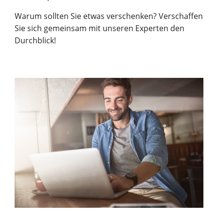
Warum sollten Sie etwas verschenken? Verschaffen
Sie sich gemeinsam mit unseren Experten den
Durchblick!