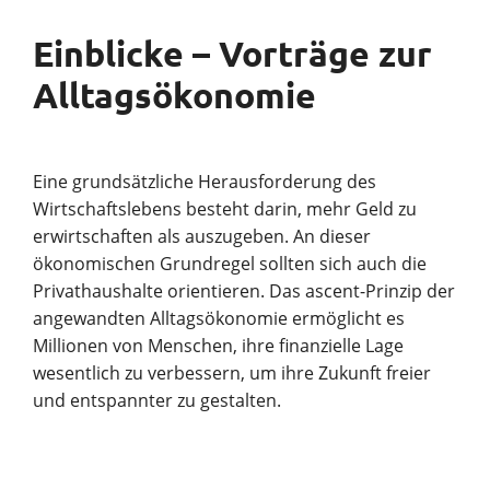
Einblicke – Vorträge zur
Alltagsökonomie
Eine grundsätzliche Herausforderung des
Wirtschaftslebens besteht darin, mehr Geld zu
erwirtschaften als auszugeben. An dieser
ökonomischen Grundregel sollten sich auch die
Privathaushalte orientieren. Das ascent-Prinzip der
angewandten Alltagsökonomie ermöglicht es
Millionen von Menschen, ihre finanzielle Lage
wesentlich zu verbessern, um ihre Zukunft freier
und entspannter zu gestalten.