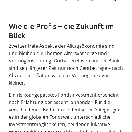
Wie die Profis – die Zukunft im
Blick
Zwei zentrale Aspekte der Alltagsökonomie sind
und bleiben die Themen Altersvorsorge und
Vermögensbildung. Guthabenzinsen auf der Bank
sind seit längerer Zeit nur noch Centbeträge – nach
Abzug der Inflation wird das Vermögen sogar
kleiner.
Ein risikoangepasstes Fondsinvestment erscheint
nach Erfahrung der ascent lohnender. Für die
verschiedenen Bedürfnisse deutscher Anleger gibt
es in der globalen Fondswelt unterschiedliche
Investmentmöglichkeiten, bei denen lukrative
Wertentwicklungen erreichbar sind. ascent zeigt als