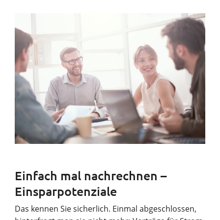
Einfach mal nachrechnen –
Einsparpotenziale
Das kennen Sie sicherlich. Einmal abgeschlossen,