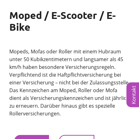
Moped / E-Scooter / E-
Bike
Mopeds, Mofas oder Roller mit einem Hubraum
unter 50 Kubikzentimetern und langsamer als 45
km/h haben besondere Versicherungsregeln.
Verpflichtend ist die Haftpflichtversicherung bei
einer Versicherung – nicht bei der Zulassungsstelle.
Kontakt
Das Kennzeichen am Moped, Roller oder Mofa
dient als Versicherungskennzeichen und ist jährlich
zu erneuern. Darüber hinaus gibt es spezielle
Rollerversicherungen.