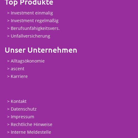
Top Produkte
Investment einmalig
Investment regelmäßig
Berufsunfähigkeitsvers.
Unfallversicherung
Unser Unternehmen
Alltagsökonomie
ascent
Karriere
Kontakt
Datenschutz
Impressum
Rechtliche Hinweise
Interne Meldestelle