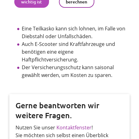
wichtig ist
berechnen
Eine Teilkasko kann sich lohnen, im Falle von
Diebstahl oder Unfallschäden.
Auch E-Scooter sind Kraftfahrzeuge und
benötigen eine eigene
Haftpflichtversicherung.
Der Versicherungsschutz kann saisonal
gewählt werden, um Kosten zu sparen.
Gerne beantworten wir
weitere Fragen.
Nutzen Sie unser
Kontaktfenster
!
Sie möchten sich selbst einen Überblick