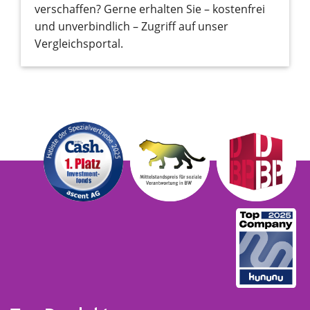
verschaffen? Gerne erhalten Sie – kostenfrei
und unverbindlich – Zugriff auf unser
Vergleichsportal.