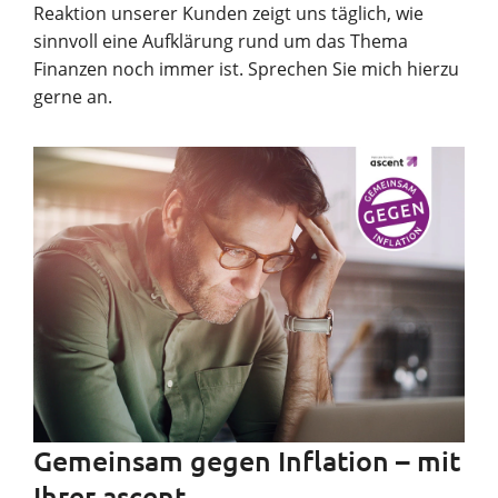
Reaktion unserer Kunden zeigt uns täglich, wie
sinnvoll eine Aufklärung rund um das Thema
Finanzen noch immer ist. Sprechen Sie mich hierzu
gerne an.
Gemeinsam gegen Inflation – mit
Ihrer ascent