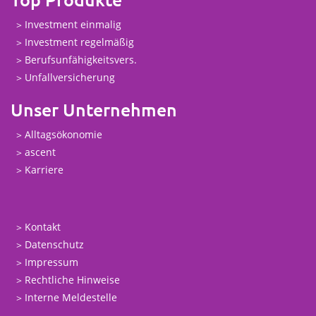
Investment einmalig
Investment regelmäßig
Berufsunfähigkeitsvers.
Unfallversicherung
Unser Unternehmen
Alltagsökonomie
ascent
Karriere
Kontakt
Datenschutz
Impressum
Rechtliche Hinweise
Interne Meldestelle