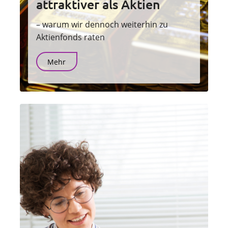
attraktiver als Aktien
– warum wir dennoch weiterhin zu
Aktienfonds raten
Mehr