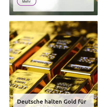
Mehr
Deutsche halten Gold für