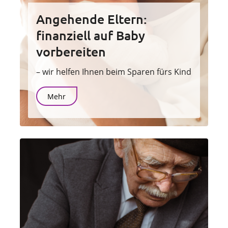
Angehende Eltern:
finanziell auf Baby
vorbereiten
– wir helfen Ihnen beim Sparen fürs Kind
Mehr