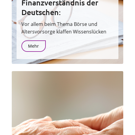
Finanzverständnis der
Deutschen:
Vor allem beim Thema Börse und
Altersvorsorge klaffen Wissenslücken
Mehr