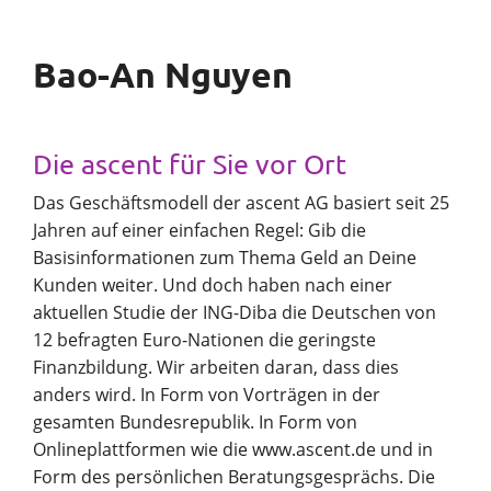
Bao-An Nguyen
Die ascent für Sie vor Ort
Das Geschäftsmodell der ascent AG basiert seit 25
Jahren auf einer einfachen Regel: Gib die
Basisinformationen zum Thema Geld an Deine
Kunden weiter. Und doch haben nach einer
aktuellen Studie der ING-Diba die Deutschen von
12 befragten Euro-Nationen die geringste
Finanzbildung. Wir arbeiten daran, dass dies
anders wird. In Form von Vorträgen in der
gesamten Bundesrepublik. In Form von
Onlineplattformen wie die www.ascent.de und in
Form des persönlichen Beratungsgesprächs. Die