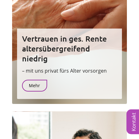
Vertrauen in ges. Rente
altersübergreifend
niedrig
– mit uns privat fürs Alter vorsorgen
Mehr
Kontakt