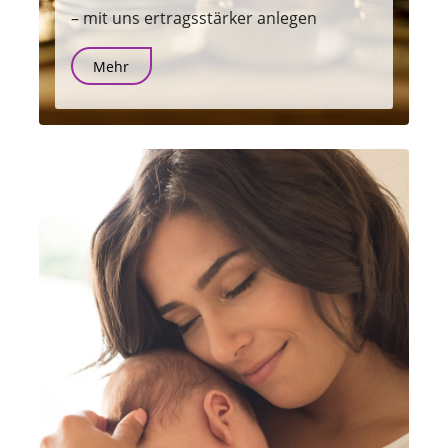
– mit uns ertragsstärker anlegen
Mehr