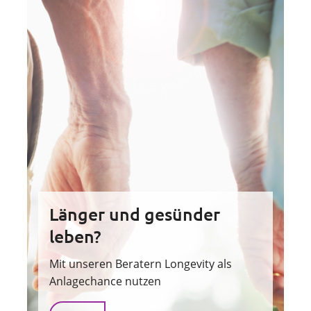
Länger und gesünder
leben?
Mit unseren Beratern Longevity als
Anlagechance nutzen