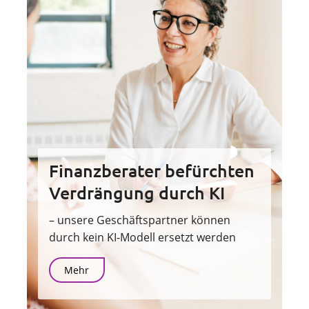
Finanzberater befürchten
Verdrängung durch KI
– unsere Geschäftspartner können
durch kein KI-Modell ersetzt werden
Mehr