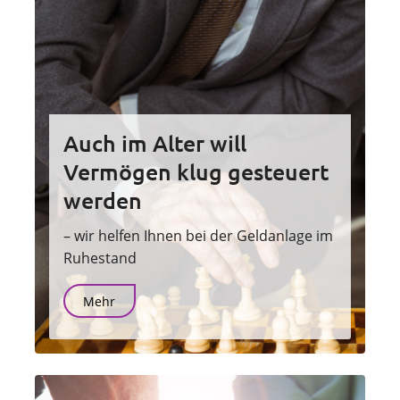
Auch im Alter will
Vermögen klug gesteuert
werden
– wir helfen Ihnen bei der Geldanlage im
Ruhestand
Mehr