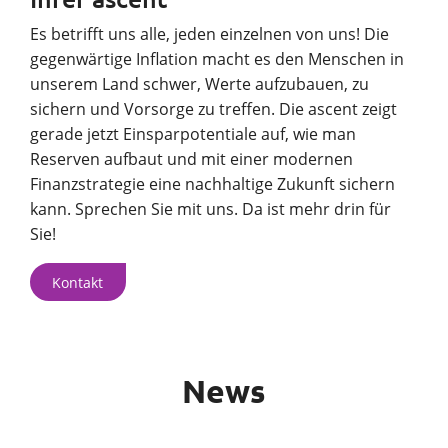
Es betrifft uns alle, jeden einzelnen von uns! Die
gegenwärtige Inflation macht es den Menschen in
unserem Land schwer, Werte aufzubauen, zu
sichern und Vorsorge zu treffen. Die ascent zeigt
gerade jetzt Einsparpotentiale auf, wie man
Reserven aufbaut und mit einer modernen
Finanzstrategie eine nachhaltige Zukunft sichern
kann. Sprechen Sie mit uns. Da ist mehr drin für
Sie!
Kontakt
News