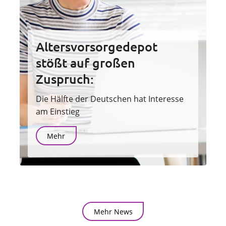
Altersvorsorgedepot
stößt auf großen
Zuspruch:
Die Hälfte der Deutschen hat Interesse
am Einstieg
Mehr
Mehr News