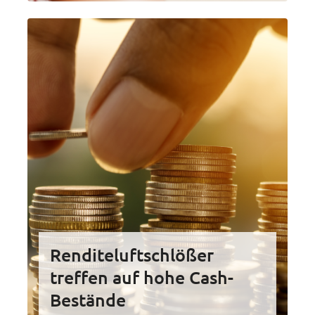
Renditeluftschlößer
treffen auf hohe Cash-
Bestände