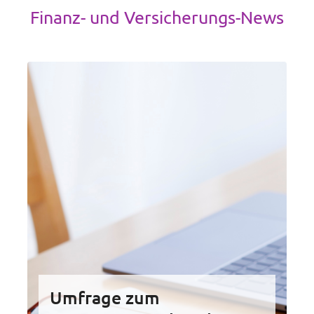
Finanz- und Versicherungs-News
Umfrage zum