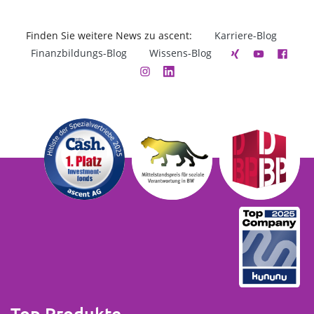
Finden Sie weitere News zu ascent:
Karriere-Blog
Finanzbildungs-Blog
Wissens-Blog
Top Produkte