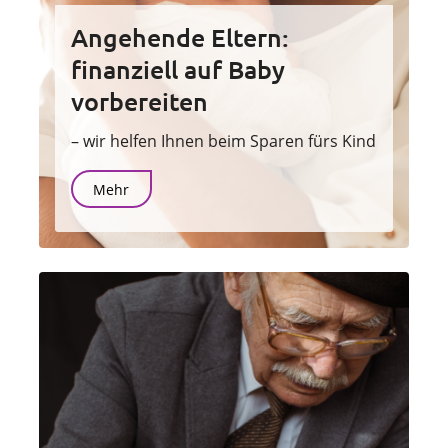
Angehende Eltern:
finanziell auf Baby
vorbereiten
– wir helfen Ihnen beim Sparen fürs Kind
Mehr