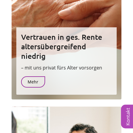
Vertrauen in ges. Rente
altersübergreifend
niedrig
– mit uns privat fürs Alter vorsorgen
Mehr
Kontakt