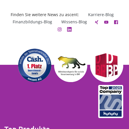
Finden Sie weitere News zu ascent:
Karriere-Blog
Finanzbildungs-Blog
Wissens-Blog
Top Produkte