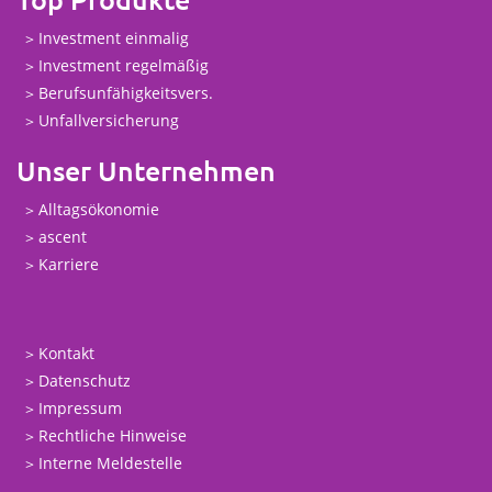
Investment einmalig
Investment regelmäßig
Berufsunfähigkeitsvers.
Unfallversicherung
Unser Unternehmen
Alltagsökonomie
ascent
Karriere
Kontakt
Datenschutz
Impressum
Rechtliche Hinweise
Interne Meldestelle