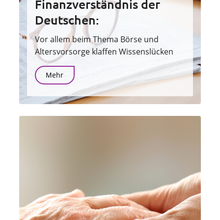
Finanzverständnis der
Deutschen:
Vor allem beim Thema Börse und
Altersvorsorge klaffen Wissenslücken
Mehr