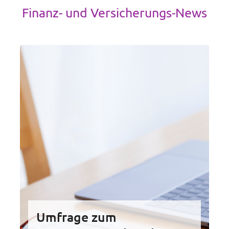
Finanz- und Versicherungs-News
Umfrage zum