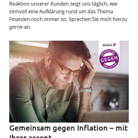
Reaktion unserer Kunden zeigt uns täglich, wie
sinnvoll eine Aufklärung rund um das Thema
Finanzen noch immer ist. Sprechen Sie mich hierzu
gerne an.
Gemeinsam gegen Inflation – mit
Ihrer ascent