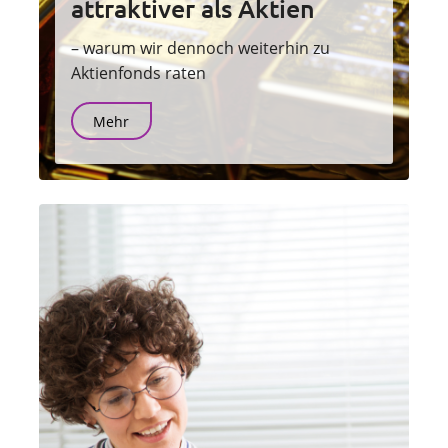
attraktiver als Aktien
– warum wir dennoch weiterhin zu
Aktienfonds raten
Mehr