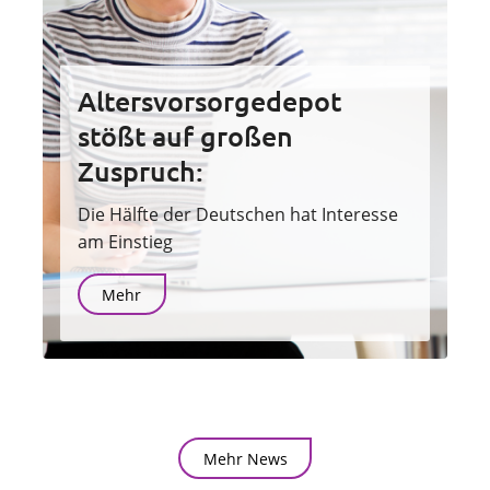
Altersvorsorgedepot
stößt auf großen
Zuspruch:
Die Hälfte der Deutschen hat Interesse
am Einstieg
Mehr
Mehr News