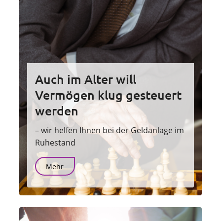
Auch im Alter will
Vermögen klug gesteuert
werden
– wir helfen Ihnen bei der Geldanlage im
Ruhestand
Mehr