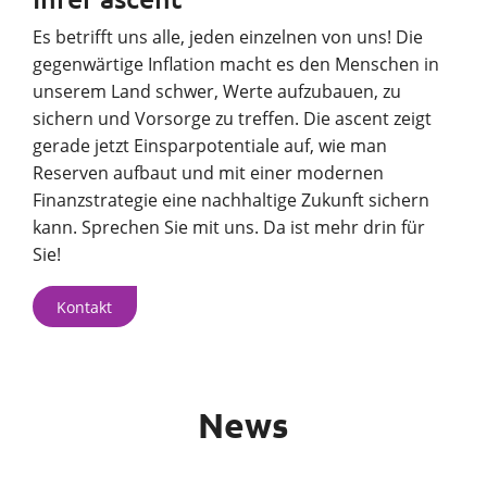
Es betrifft uns alle, jeden einzelnen von uns! Die
gegenwärtige Inflation macht es den Menschen in
unserem Land schwer, Werte aufzubauen, zu
sichern und Vorsorge zu treffen. Die ascent zeigt
gerade jetzt Einsparpotentiale auf, wie man
Reserven aufbaut und mit einer modernen
Finanzstrategie eine nachhaltige Zukunft sichern
kann. Sprechen Sie mit uns. Da ist mehr drin für
Sie!
Kontakt
News