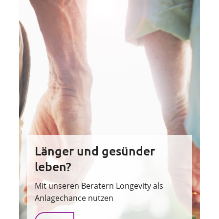
Länger und gesünder
leben?
Mit unseren Beratern Longevity als
Anlagechance nutzen