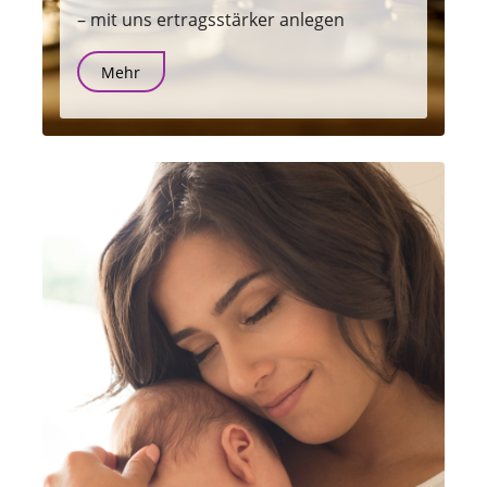
– mit uns ertragsstärker anlegen
Mehr