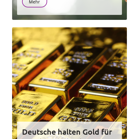
Mehr
Deutsche halten Gold für