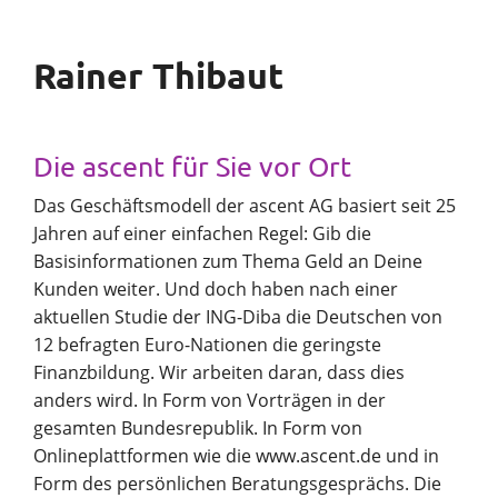
Rainer Thibaut
Die ascent für Sie vor Ort
Das Geschäftsmodell der ascent AG basiert seit 25
Jahren auf einer einfachen Regel: Gib die
Basisinformationen zum Thema Geld an Deine
Kunden weiter. Und doch haben nach einer
aktuellen Studie der ING-Diba die Deutschen von
12 befragten Euro-Nationen die geringste
Finanzbildung. Wir arbeiten daran, dass dies
anders wird. In Form von Vorträgen in der
gesamten Bundesrepublik. In Form von
Onlineplattformen wie die www.ascent.de und in
Form des persönlichen Beratungsgesprächs. Die