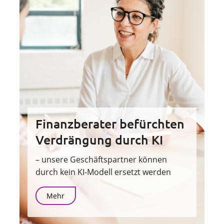
Finanzberater befürchten
Verdrängung durch KI
– unsere Geschäftspartner können
durch kein KI-Modell ersetzt werden
Mehr