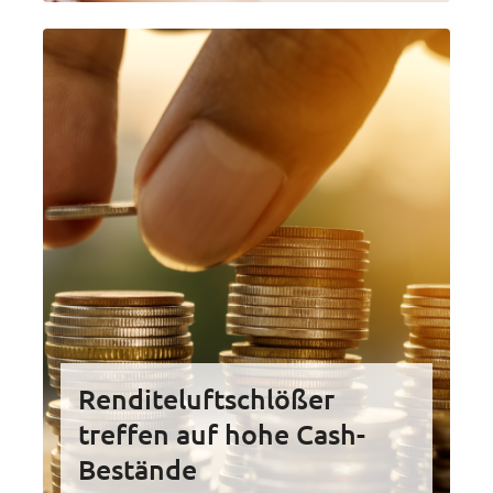
Renditeluftschlößer
treffen auf hohe Cash-
Bestände