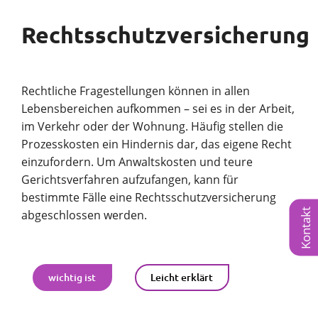
Rechtsschutzversicherung
Rechtliche Fragestellungen können in allen
Lebensbereichen aufkommen – sei es in der Arbeit,
im Verkehr oder der Wohnung. Häufig stellen die
Prozesskosten ein Hindernis dar, das eigene Recht
einzufordern. Um Anwaltskosten und teure
Gerichtsverfahren aufzufangen, kann für
bestimmte Fälle eine Rechtsschutzversicherung
Kontakt
abgeschlossen werden.
wichtig ist
Leicht erklärt