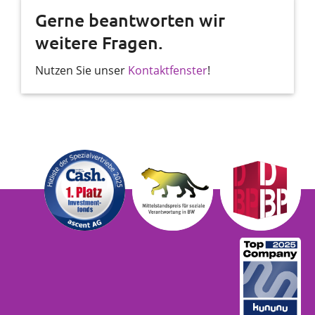
Gerne beantworten wir
weitere Fragen.
Nutzen Sie unser
Kontaktfenster
!