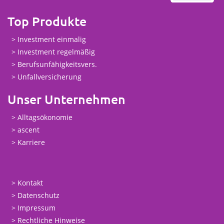
Top Produkte
Investment einmalig
Investment regelmäßig
Berufsunfähigkeitsvers.
Unfallversicherung
Unser Unternehmen
Alltagsökonomie
ascent
Karriere
Kontakt
Datenschutz
Impressum
Rechtliche Hinweise