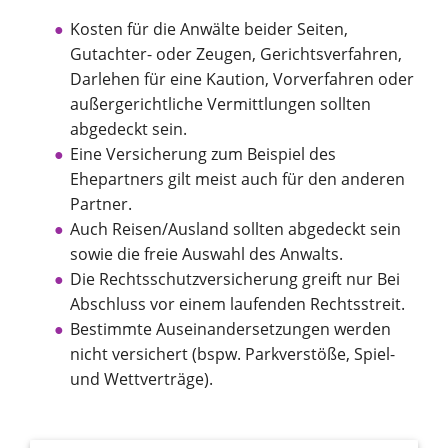
Kosten für die Anwälte beider Seiten,
Gutachter- oder Zeugen, Gerichtsverfahren,
Darlehen für eine Kaution, Vorverfahren oder
außergerichtliche Vermittlungen sollten
abgedeckt sein.
Eine Versicherung zum Beispiel des
Ehepartners gilt meist auch für den anderen
Partner.
Auch Reisen/Ausland sollten abgedeckt sein
sowie die freie Auswahl des Anwalts.
Die Rechtsschutzversicherung greift nur Bei
Abschluss vor einem laufenden Rechtsstreit.
Bestimmte Auseinandersetzungen werden
nicht versichert (bspw. Parkverstöße, Spiel-
und Wettverträge).