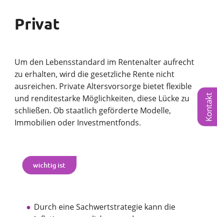
Privat
Um den Lebensstandard im Rentenalter aufrecht
zu erhalten, wird die gesetzliche Rente nicht
ausreichen. Private Altersvorsorge bietet flexible
Kontakt
und renditestarke Möglichkeiten, diese Lücke zu
schließen. Ob staatlich geförderte Modelle,
Immobilien oder Investmentfonds.
wichtig ist
Durch eine Sachwertstrategie kann die