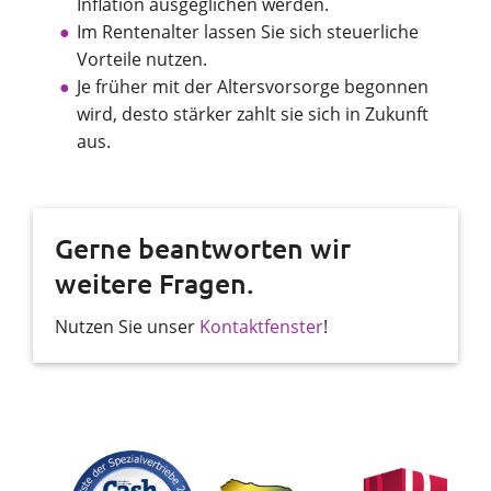
Inflation ausgeglichen werden.
Im Rentenalter lassen Sie sich steuerliche
Vorteile nutzen.
Je früher mit der Altersvorsorge begonnen
wird, desto stärker zahlt sie sich in Zukunft
aus.
Gerne beantworten wir
weitere Fragen.
Nutzen Sie unser
Kontaktfenster
!