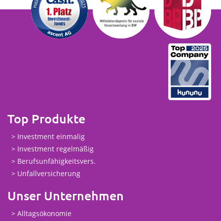
Top Produkte
Investment einmalig
Investment regelmäßig
Berufsunfähigkeitsvers.
Unfallversicherung
Unser Unternehmen
Alltagsökonomie