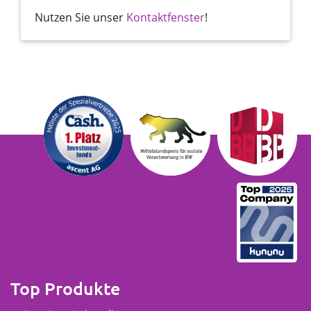
Nutzen Sie unser
Kontaktfenster
!
Top Produkte