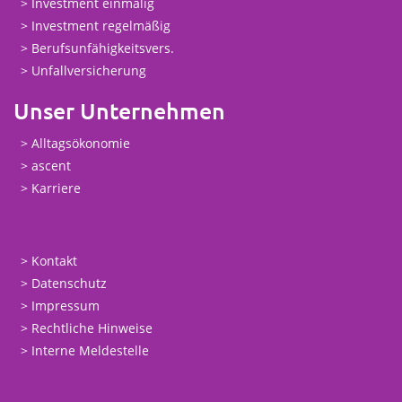
Investment einmalig
Investment regelmäßig
Berufsunfähigkeitsvers.
Unfallversicherung
Unser Unternehmen
Alltagsökonomie
ascent
Karriere
Kontakt
Datenschutz
Impressum
Rechtliche Hinweise
Interne Meldestelle