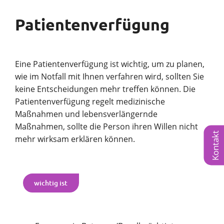
Patientenverfügung
Eine Patientenverfügung ist wichtig, um zu planen,
wie im Notfall mit Ihnen verfahren wird, sollten Sie
keine Entscheidungen mehr treffen können. Die
Patientenverfügung regelt medizinische
Maßnahmen und lebensverlängernde
Maßnahmen, sollte die Person ihren Willen nicht
Kontakt
mehr wirksam erklären können.
wichtig ist