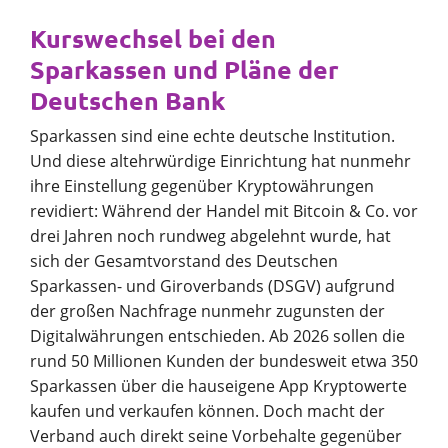
Kurswechsel bei den
Sparkassen und Pläne der
Deutschen Bank
Sparkassen sind eine echte deutsche Institution.
Und diese altehrwürdige Einrichtung hat nunmehr
ihre Einstellung gegenüber Kryptowährungen
revidiert: Während der Handel mit Bitcoin & Co. vor
drei Jahren noch rundweg abgelehnt wurde, hat
sich der Gesamtvorstand des Deutschen
Sparkassen- und Giroverbands (DSGV) aufgrund
der großen Nachfrage nunmehr zugunsten der
Digitalwährungen entschieden. Ab 2026 sollen die
rund 50 Millionen Kunden der bundesweit etwa 350
Sparkassen über die hauseigene App Kryptowerte
kaufen und verkaufen können. Doch macht der
Verband auch direkt seine Vorbehalte gegenüber