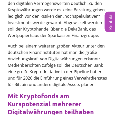
den digitalen Vermögenswerten deutlich: Zu den
Kryptowährungen werde es keine Beratung geben,
lediglich vor den Risiken der „hochspekulativen“
Kontakt
Investments werde gewarnt. Abgewickelt werden
soll der Kryptohandel über die DekaBank, das
Wertpapierhaus der Sparkassen-Finanzgruppe.
Auch bei einem weiteren großen Akteur unter den
deutschen Finanzinstituten hat man die große
Anziehungskraft von Digitalwährungen erkannt:
Medienberichten zufolge soll die Deutschen Bank
eine große Krypto-Initiative in der Pipeline haben
und für 2026 die Einführung eines Verwahrdienstes
für Bitcoin und andere digitale Assets planen.
Mit Kryptofonds am
Kurspotenzial mehrerer
Digitalwährungen teilhaben