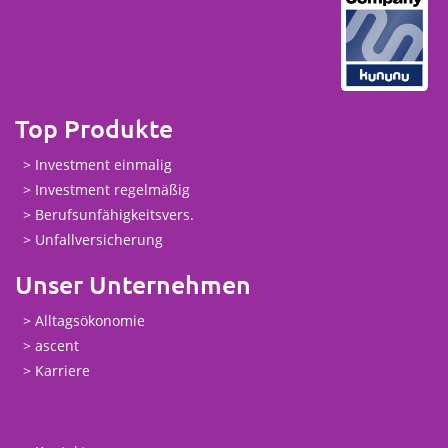
Top Produkte
Investment einmalig
Investment regelmäßig
Berufsunfähigkeitsvers.
Unfallversicherung
Unser Unternehmen
Alltagsökonomie
ascent
Karriere