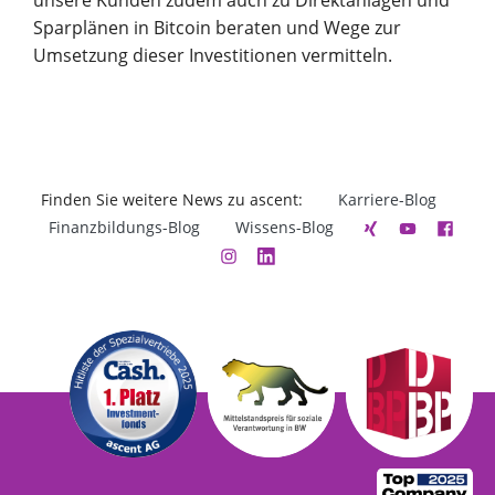
Sparplänen in Bitcoin beraten und Wege zur
Umsetzung dieser Investitionen vermitteln.
Finden Sie weitere News zu ascent:
Karriere-Blog
Finanzbildungs-Blog
Wissens-Blog