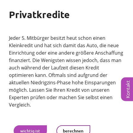
Privatkredite
Jeder 5. Mitbürger besitzt heut schon einen
Kleinkredit und hat sich damit das Auto, die neue
Einrichtung oder eine andere größere Anschaffung
finanziert. Die Wenigsten wissen jedoch, dass man
auch während der Laufzeit diesen Kredit
optimieren kann. Oftmals sind aufgrund der
aktuellen Niedrigzins-Phase hohe Einsparungen
Kontakt
möglich. Lassen Sie Ihren Kredit von unseren
Experten prüfen oder machen Sie selbst einen
Vergleich.
wichtig ist
berechnen