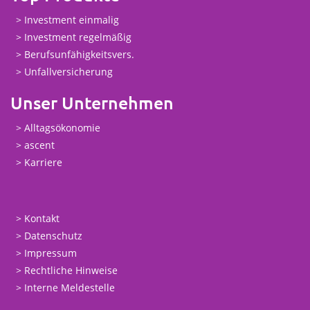
Investment einmalig
Investment regelmäßig
Berufsunfähigkeitsvers.
Unfallversicherung
Unser Unternehmen
Alltagsökonomie
ascent
Karriere
Kontakt
Datenschutz
Impressum
Rechtliche Hinweise
Interne Meldestelle