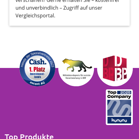
und unverbindlich – Zugriff auf unser
Vergleichsportal.
Top Produkte