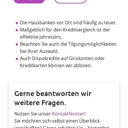
Die Hausbanken vor Ort sind häufig zu teuer.
Maßgeblich für den Kreditvergleich ist der
effektive Jahreszins.
Beachten Sie auch die Tilgungsmöglichkeiten
bei Ihrer Auswahl.
Auch Dispokredite auf Girokonten oder
Kreditkarten können wir ablösen.
Gerne beantworten wir
weitere Fragen.
Nutzen Sie unser
Kontaktfenster
!
Sie möchten sich selbst einen Überblick
verschaffen? Gerne erhalten Sie – kostenfrei