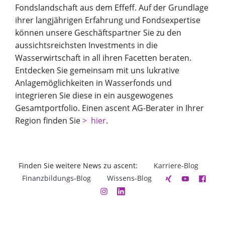
Fondslandschaft aus dem Effeff. Auf der Grundlage
ihrer langjährigen Erfahrung und Fondsexpertise
können unsere Geschäftspartner Sie zu den
aussichtsreichsten Investments in die
Wasserwirtschaft in all ihren Facetten beraten.
Entdecken Sie gemeinsam mit uns lukrative
Anlagemöglichkeiten in Wasserfonds und
integrieren Sie diese in ein ausgewogenes
Gesamtportfolio. Einen ascent AG-Berater in Ihrer
Region finden Sie
hier
.
Finden Sie weitere News zu ascent:
Karriere-Blog
Finanzbildungs-Blog
Wissens-Blog