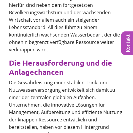
hierfür sind neben dem fortgesetzten
Bevölkerungswachstum und der wachsenden
Wirtschaft vor allem auch ein steigender
Lebensstandard. All dies führt zu einem
kontinuierlich wachsenden Wasserbedarf, der die
Kontakt
ohnehin begrenzt verfügbare Ressource weiter
verknappen wird.
Die Herausforderung und die
Anlagechancen
Die Gewährleistung einer stabilen Trink- und
Nutzwasserversorgung entwickelt sich damit zu
einer der zentralen globalen Aufgaben.
Unternehmen, die innovative Lösungen für
Management, Aufbereitung und effiziente Nutzung
der knappen Ressource entwickeln und
bereitstellen, haben vor diesem Hintergrund