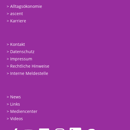
Alltagsökonomie
ascent
Karriere
Kontakt
Datenschutz
Impressum
Rechtliche Hinweise
Interne Meldestelle
News
Links
Mediencenter
Videos