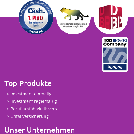
Top Produkte
Investment einmalig
Investment regelmäßig
Berufsunfähigkeitsvers.
Unfallversicherung
Unser Unternehmen