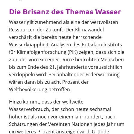
Die Brisanz des Themas Wasser
Wasser gilt zunehmend als eine der wertvollsten
Ressourcen der Zukunft. Der Klimawandel
verschärft die bereits heute herrschende
Wasserknappheit: Analysen des Potsdam-Instituts
für Klimafolgenforschung (PIK) zeigen, dass sich die
Zahl der von extremer Dürre bedrohten Menschen
bis zum Ende des 21. Jahrhunderts voraussichtlich
verdoppeln wird: Bei anhaltender Erderwärmung
wären dann bis zu acht Prozent der
Weltbevölkerung betroffen.
Hinzu kommt, dass der weltweite
Wasserverbrauch, der schon heute sechsmal
höher ist als noch vor einem Jahrhundert, nach
Schätzungen der Vereinten Nationen jedes Jahr um
ein weiteres Prozent ansteigen wird. Gründe