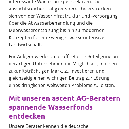
interessante Wachstumsperspektiven. Die
aussichtsreichen Tätigkeitsbereiche erstrecken
sich von der Wasserinfrastruktur und -versorgung
über die Abwasserbehandlung und die
Meerwasserentsalzung bis hin zu modernen
Konzepten für eine weniger wasserintensive
Landwirtschaft.
Für Anleger wiederum eröffnet eine Beteiligung an
derartigen Unternehmen die Möglichkeit, in einen
zukunftsträchtigen Markt zu investieren und
gleichzeitig einen wichtigen Beitrag zur Lösung
eines dringlichen weltweiten Problems zu leisten.
Mit unseren ascent AG-Beratern
spannende Wasserfonds
entdecken
Unsere Berater kennen die deutsche