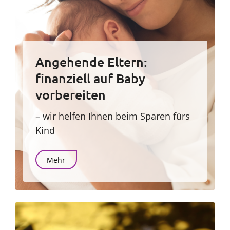
Angehende Eltern:
finanziell auf Baby
vorbereiten
– wir helfen Ihnen beim Sparen fürs
Kind
Mehr