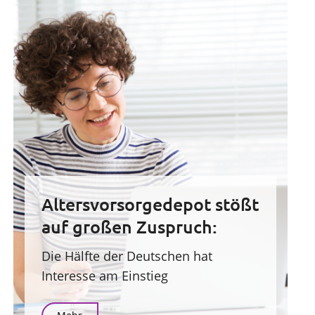
Altersvorsorgedepot stößt
auf großen Zuspruch:
Die Hälfte der Deutschen hat
Interesse am Einstieg