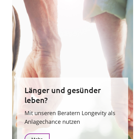
Länger und gesünder
leben?
Mit unseren Beratern Longevity als
Anlagechance nutzen