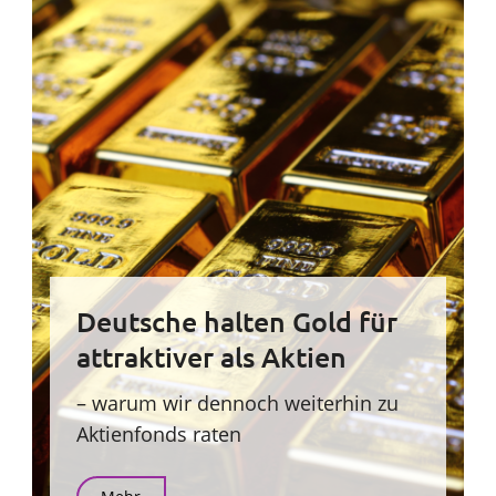
Deutsche halten Gold für
attraktiver als Aktien
– warum wir dennoch weiterhin zu
Aktienfonds raten