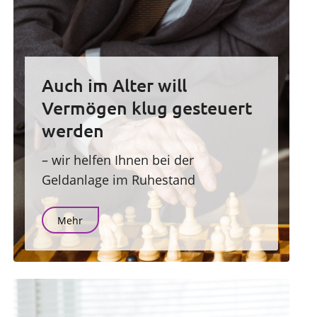
Auch im Alter will
Vermögen klug gesteuert
werden
– wir helfen Ihnen bei der
Geldanlage im Ruhestand
Mehr