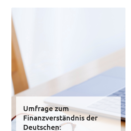
Umfrage zum
Finanzverständnis der
Deutschen: