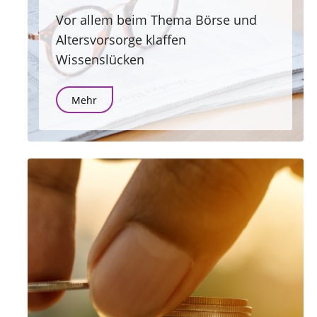
Vor allem beim Thema Börse und
Altersvorsorge klaffen
Wissenslücken
Mehr