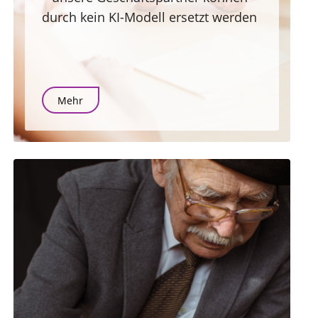
durch kein KI-Modell ersetzt werden
Mehr