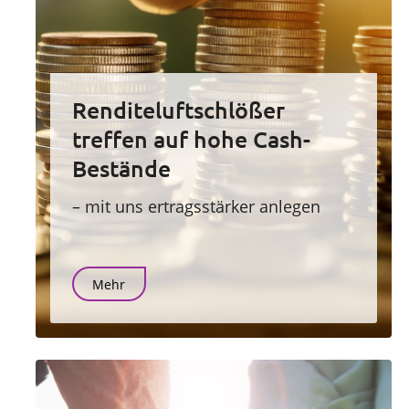
Renditeluftschlößer
treffen auf hohe Cash-
Bestände
– mit uns ertragsstärker anlegen
Mehr