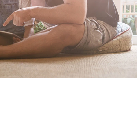
Vortrag finden