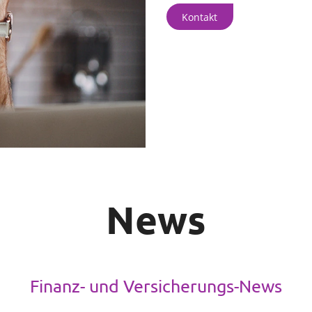
Kontakt
News
Finanz- und Versicherungs-News