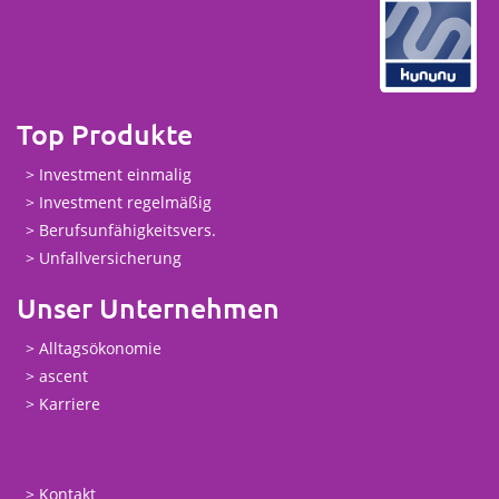
Top Produkte
Investment einmalig
Investment regelmäßig
Berufsunfähigkeitsvers.
Unfallversicherung
Unser Unternehmen
Alltagsökonomie
ascent
Karriere
Kontakt