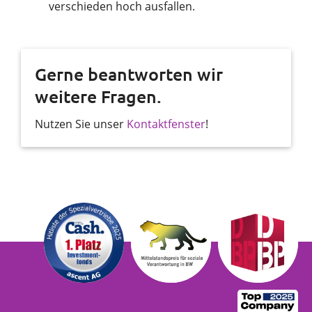
verschieden hoch ausfallen.
Gerne beantworten wir
weitere Fragen.
Nutzen Sie unser
Kontaktfenster
!