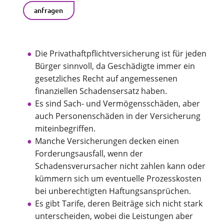
anfragen
Die Privathaftpflichtversicherung ist für jeden
Bürger sinnvoll, da Geschädigte immer ein
gesetzliches Recht auf angemessenen
finanziellen Schadensersatz haben.
Es sind Sach- und Vermögensschäden, aber
auch Personenschäden in der Versicherung
miteinbegriffen.
Manche Versicherungen decken einen
Forderungsausfall, wenn der
Schadensverursacher nicht zahlen kann oder
kümmern sich um eventuelle Prozesskosten
bei unberechtigten Haftungsansprüchen.
Es gibt Tarife, deren Beiträge sich nicht stark
unterscheiden, wobei die Leistungen aber