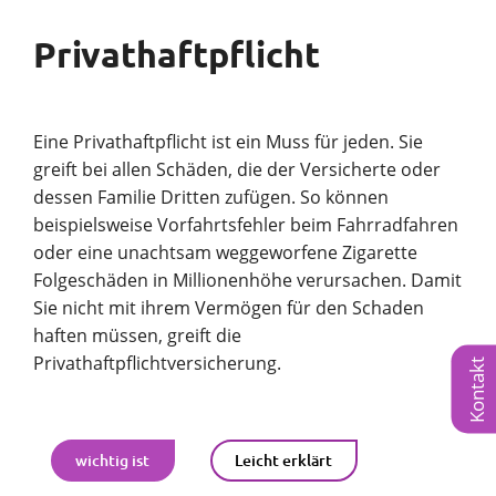
Privathaftpflicht
Eine Privathaftpflicht ist ein Muss für jeden. Sie
greift bei allen Schäden, die der Versicherte oder
dessen Familie Dritten zufügen. So können
beispielsweise Vorfahrtsfehler beim Fahrradfahren
oder eine unachtsam weggeworfene Zigarette
Folgeschäden in Millionenhöhe verursachen. Damit
Sie nicht mit ihrem Vermögen für den Schaden
haften müssen, greift die
Privathaftpflichtversicherung.
Kontakt
wichtig ist
Leicht erklärt