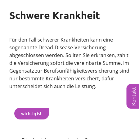
Schwere Krankheit
Für den Fall schwerer Krankheiten kann eine
sogenannte Dread-Disease-Versicherung
abgeschlossen werden. Sollten Sie erkranken, zahlt
die Versicherung sofort die vereinbarte Summe. Im
Gegensatz zur Berufsunfähigkeitsversicherung sind
nur bestimmte Krankheiten versichert, dafür
unterscheidet sich auch die Leistung.
Kontakt
wichtig ist