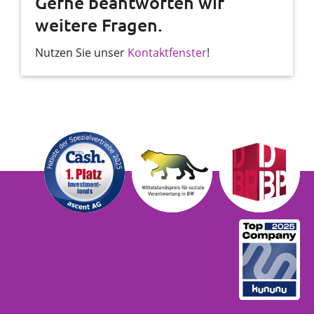
Gerne beantworten wir
weitere Fragen.
Nutzen Sie unser
Kontaktfenster
!