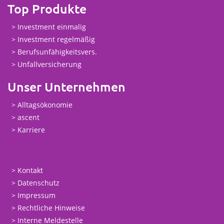
Top Produkte
Investment einmalig
Investment regelmäßig
Berufsunfähigkeitsvers.
Unfallversicherung
Unser Unternehmen
Alltagsökonomie
ascent
Karriere
Kontakt
Datenschutz
Impressum
Rechtliche Hinweise
Interne Meldestelle