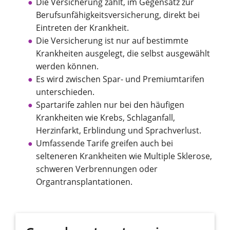
Die Versicherung zahlt, im Gegensatz zur
Berufsunfähigkeitsversicherung, direkt bei
Eintreten der Krankheit.
Die Versicherung ist nur auf bestimmte
Krankheiten ausgelegt, die selbst ausgewählt
werden können.
Es wird zwischen Spar- und Premiumtarifen
unterschieden.
Spartarife zahlen nur bei den häufigen
Krankheiten wie Krebs, Schlaganfall,
Herzinfarkt, Erblindung und Sprachverlust.
Umfassende Tarife greifen auch bei
selteneren Krankheiten wie Multiple Sklerose,
schweren Verbrennungen oder
Organtransplantationen.