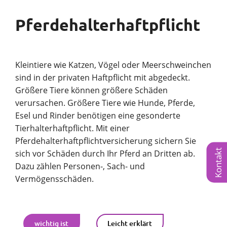
Pferdehalterhaftpflicht
Kleintiere wie Katzen, Vögel oder Meerschweinchen
sind in der privaten Haftpflicht mit abgedeckt.
Größere Tiere können größere Schäden
verursachen. Größere Tiere wie Hunde, Pferde,
Esel und Rinder benötigen eine gesonderte
Tierhalterhaftpflicht. Mit einer
Pferdehalterhaftpflichtversicherung sichern Sie
Kontakt
sich vor Schäden durch Ihr Pferd an Dritten ab.
Dazu zählen Personen-, Sach- und
Vermögensschäden.
wichtig ist
Leicht erklärt