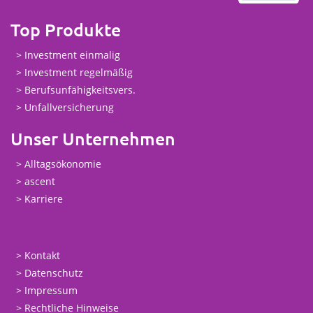
Top Produkte
Investment einmalig
Investment regelmäßig
Berufsunfähigkeitsvers.
Unfallversicherung
Unser Unternehmen
Alltagsökonomie
ascent
Karriere
Kontakt
Datenschutz
Impressum
Rechtliche Hinweise