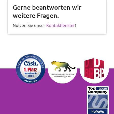
Gerne beantworten wir
weitere Fragen.
Nutzen Sie unser
Kontaktfenster
!