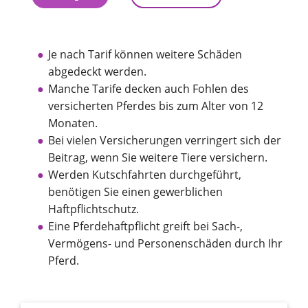
Je nach Tarif können weitere Schäden
abgedeckt werden.
Manche Tarife decken auch Fohlen des
versicherten Pferdes bis zum Alter von 12
Monaten.
Bei vielen Versicherungen verringert sich der
Beitrag, wenn Sie weitere Tiere versichern.
Werden Kutschfahrten durchgeführt,
benötigen Sie einen gewerblichen
Haftpflichtschutz.
Eine Pferdehaftpflicht greift bei Sach-,
Vermögens- und Personenschäden durch Ihr
Pferd.