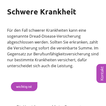
Schwere Krankheit
Für den Fall schwerer Krankheiten kann eine
sogenannte Dread-Disease-Versicherung
abgeschlossen werden. Sollten Sie erkranken, zahlt
die Versicherung sofort die vereinbarte Summe. Im
Gegensatz zur Berufsunfähigkeitsversicherung sind
nur bestimmte Krankheiten versichert, dafür
unterscheidet sich auch die Leistung.
Kontakt
wichtig ist