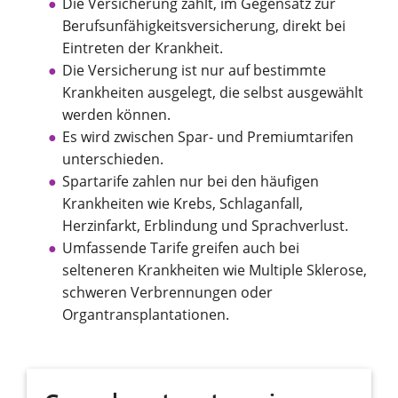
Die Versicherung zahlt, im Gegensatz zur
Berufsunfähigkeitsversicherung, direkt bei
Eintreten der Krankheit.
Die Versicherung ist nur auf bestimmte
Krankheiten ausgelegt, die selbst ausgewählt
werden können.
Es wird zwischen Spar- und Premiumtarifen
unterschieden.
Spartarife zahlen nur bei den häufigen
Krankheiten wie Krebs, Schlaganfall,
Herzinfarkt, Erblindung und Sprachverlust.
Umfassende Tarife greifen auch bei
selteneren Krankheiten wie Multiple Sklerose,
schweren Verbrennungen oder
Organtransplantationen.