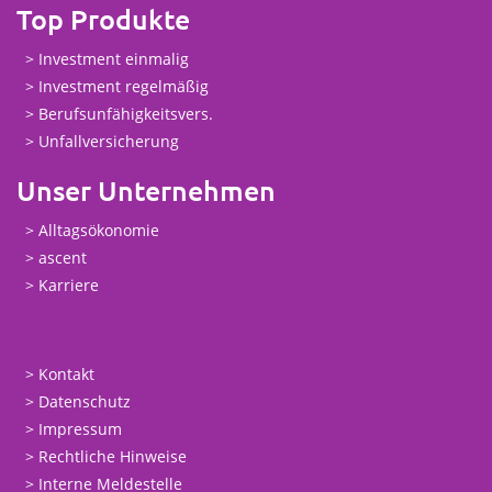
Top Produkte
Investment einmalig
Investment regelmäßig
Berufsunfähigkeitsvers.
Unfallversicherung
Unser Unternehmen
Alltagsökonomie
ascent
Karriere
Kontakt
Datenschutz
Impressum
Rechtliche Hinweise
Interne Meldestelle