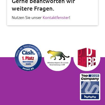
Gerne beantworten wir
weitere Fragen.
Nutzen Sie unser
Kontaktfenster
!