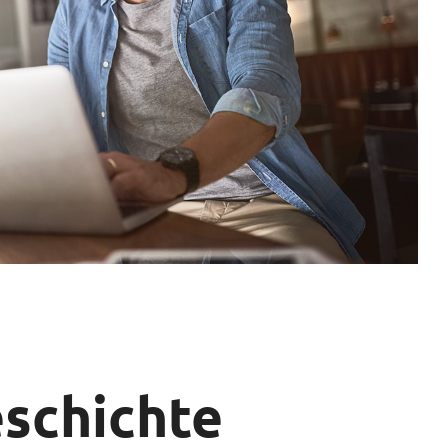
eschichte