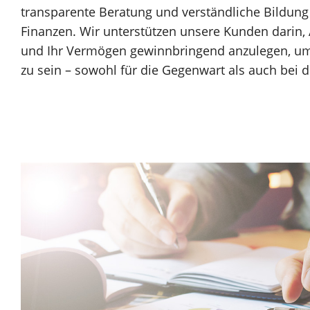
transparente Beratung und verständliche Bildu
Finanzen. Wir unterstützen unsere Kunden darin,
und Ihr Vermögen gewinnbringend anzulegen, um
zu sein – sowohl für die Gegenwart als auch bei d