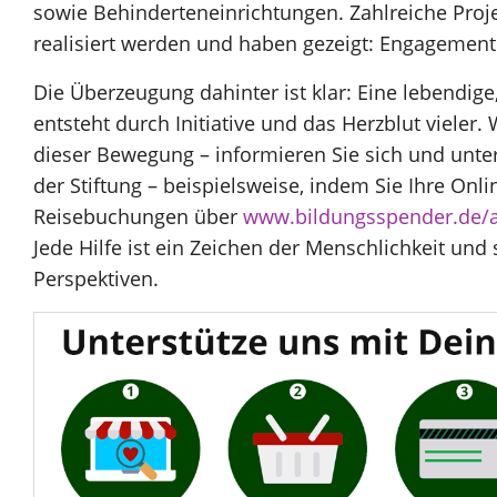
sowie Behinderteneinrichtungen. Zahlreiche Proj
realisiert werden und haben gezeigt: Engagement
Die Überzeugung dahinter ist klar: Eine lebendige,
entsteht durch Initiative und das Herzblut vieler.
dieser Bewegung – informieren Sie sich und unter
der Stiftung – beispielsweise, indem Sie Ihre Onl
Reisebuchungen über
www.bildungsspender.de/as
Jede Hilfe ist ein Zeichen der Menschlichkeit und
Perspektiven.