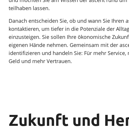
teilhaben lassen.
Danach entscheiden Sie, ob und wann Sie Ihren a
kontaktieren, um tiefer in die Potenziale der All
einzusteigen. Sie sollen Ihre ökonomische Zukunf
eigenen Hände nehmen. Gemeinsam mit der ascen
identifizieren und handeln Sie: Für mehr Service,
Geld und mehr Vertrauen.
Zukunft und Her