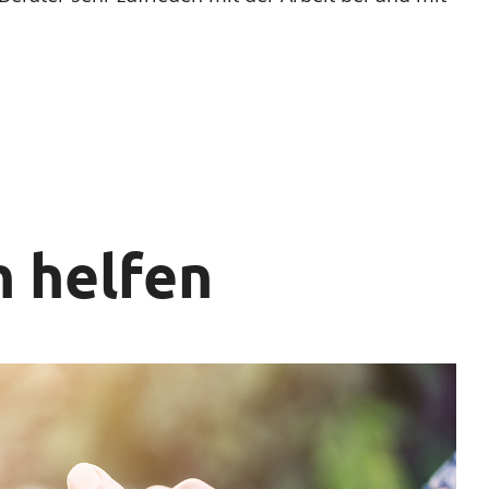
 helfen