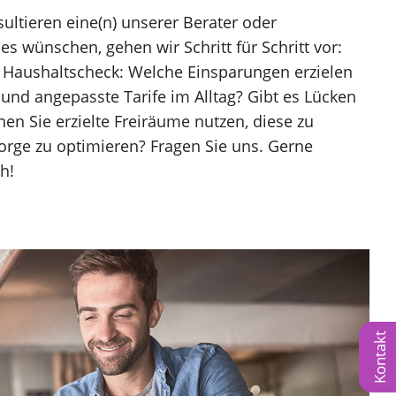
sultieren eine(n) unserer Berater oder
es wünschen, gehen wir Schritt für Schritt vor:
 Haushaltscheck: Welche Einsparungen erzielen
 und angepasste Tarife im Alltag? Gibt es Lücken
en Sie erzielte Freiräume nutzen, diese zu
orge zu optimieren? Fragen Sie uns. Gerne
h!
Kontakt