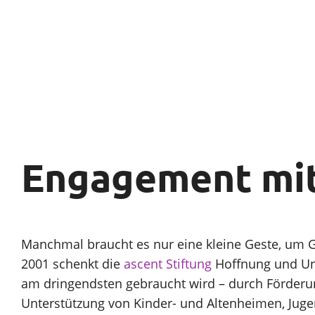
Engagement mit
Manchmal braucht es nur eine kleine Geste, um G
2001 schenkt die
ascent Stiftung
Hoffnung und Unt
am dringendsten gebraucht wird – durch Förderun
Unterstützung von Kinder- und Altenheimen, Juge