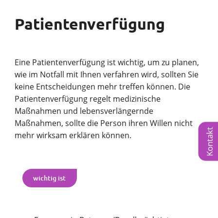
Patientenverfügung
Eine Patientenverfügung ist wichtig, um zu planen,
wie im Notfall mit Ihnen verfahren wird, sollten Sie
keine Entscheidungen mehr treffen können. Die
Patientenverfügung regelt medizinische
Maßnahmen und lebensverlängernde
Maßnahmen, sollte die Person ihren Willen nicht
Kontakt
mehr wirksam erklären können.
wichtig ist