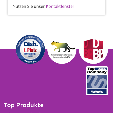
Nutzen Sie unser
Kontaktfenster
!
Top Produkte