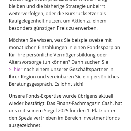
bleiben und die bisherige Strategie unbeirrt
weiterverfolgen, oder die Kursrücksetzer als
Kaufgelegenheit nutzen, um Aktien zu einem
besonders günstigen Preis zu erwerben.
Möchten Sie wissen, was Sie beispielsweise mit
monatlichen Einzahlungen in einen Fondssparplan
für Ihre persönliche Vermögensbildung oder
Altersvorsorge tun können? Dann suchen Sie
hier
nach einem unserer Geschäftspartner in
Ihrer Region und vereinbaren Sie ein persönliches
Beratungsgespräch. Es lohnt sich!
Unsere Fonds-Expertise wurde übrigens aktuell
wieder bestätigt: Das Finanz-Fachmagazin Cash. hat
uns mit seinem Siegel 2025 für den 1. Platz unter
den Spezialvertrieben im Bereich Investmentfonds
ausgezeichnet.