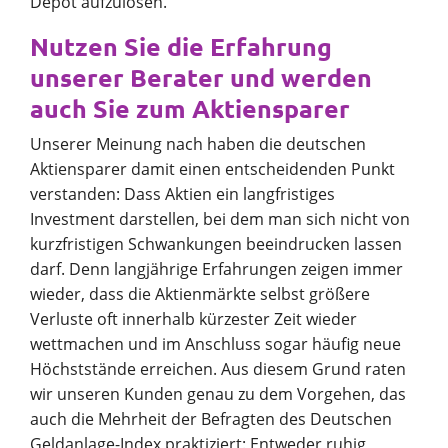
Depot aufzulösen.
Nutzen Sie die Erfahrung
unserer Berater und werden
auch Sie zum Aktiensparer
Unserer Meinung nach haben die deutschen
Aktiensparer damit einen entscheidenden Punkt
verstanden: Dass Aktien ein langfristiges
Investment darstellen, bei dem man sich nicht von
kurzfristigen Schwankungen beeindrucken lassen
darf. Denn langjährige Erfahrungen zeigen immer
wieder, dass die Aktienmärkte selbst größere
Verluste oft innerhalb kürzester Zeit wieder
wettmachen und im Anschluss sogar häufig neue
Höchststände erreichen. Aus diesem Grund raten
wir unseren Kunden genau zu dem Vorgehen, das
auch die Mehrheit der Befragten des Deutschen
Geldanlage-Index praktiziert: Entweder ruhig