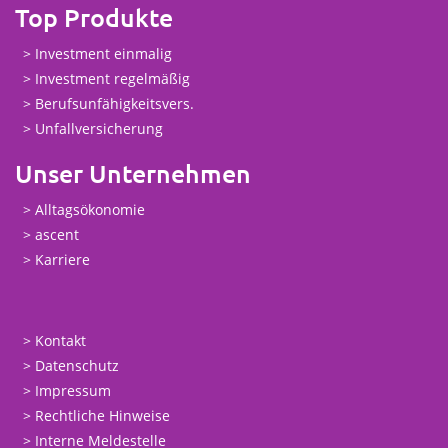
Top Produkte
Investment einmalig
Investment regelmäßig
Berufsunfähigkeitsvers.
Unfallversicherung
Unser Unternehmen
Alltagsökonomie
ascent
Karriere
Kontakt
Datenschutz
Impressum
Rechtliche Hinweise
Interne Meldestelle