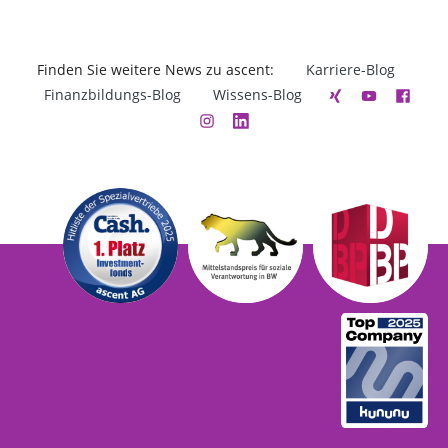
Finden Sie weitere News zu ascent:
Karriere-Blog
Finanzbildungs-Blog
Wissens-Blog