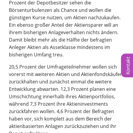
Prozent der Depotbesitzer sehen die
Börsenturbulenzen als Chance und wollen die
günstigen Kurse nutzen, um Aktien nachzukaufen.
Ein ebenso großer Anteil der Aktiensparer will an
ihrem bisherigen Anlageverhalten nichts ändern.
Damit bleibt mehr als die Hälfte der befragten
Anleger Aktien als Assetklasse mindestens im
bisherigen Umfang treu.
Kontakt
20,5 Prozent der Umfrageteilnehmer wollen sich
vorerst mit weiteren Aktien und Aktienfondskäufen
zurückhalten und zunächst einmal die weitere
Entwicklung abwarten. 12,3 Prozent planen eine
Umschichtung innerhalb ihres Aktienportfolios,
während 7,3 Prozent ihre Aktieninvestments
zurückfahren wollen. 4,6 Prozent der Befragten
haben vor, sich komplett aus dem Bereich der
aktienbasierten Anlagen zurückzuziehen und ihr