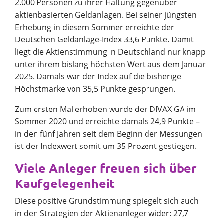
2.000 Personen zu ihrer Haltung gegenüber
aktienbasierten Geldanlagen. Bei seiner jüngsten
Erhebung in diesem Sommer erreichte der
Deutschen Geldanlage-Index 33,6 Punkte. Damit
liegt die Aktienstimmung in Deutschland nur knapp
unter ihrem bislang höchsten Wert aus dem Januar
2025. Damals war der Index auf die bisherige
Höchstmarke von 35,5 Punkte gesprungen.
Zum ersten Mal erhoben wurde der DIVAX GA im
Sommer 2020 und erreichte damals 24,9 Punkte –
in den fünf Jahren seit dem Beginn der Messungen
ist der Indexwert somit um 35 Prozent gestiegen.
Viele Anleger freuen sich über
Kaufgelegenheit
Diese positive Grundstimmung spiegelt sich auch
in den Strategien der Aktienanleger wider: 27,7