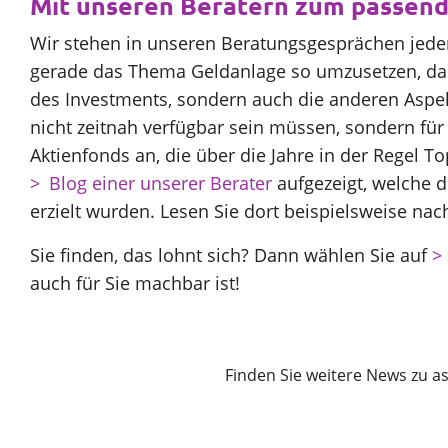
Mit unseren Beratern zum passen
Wir stehen in unseren Beratungsgesprächen jeden
gerade das Thema Geldanlage so umzusetzen, dass 
des Investments, sondern auch die anderen Aspek
nicht zeitnah verfügbar sein müssen, sondern fü
Aktienfonds an, die über die Jahre in der Regel T
Blog einer unserer Berater
aufgezeigt, welche d
erzielt wurden. Lesen Sie dort beispielsweise na
Sie finden, das lohnt sich? Dann wählen Sie auf
auch für Sie machbar ist!
Finden Sie weitere News zu as