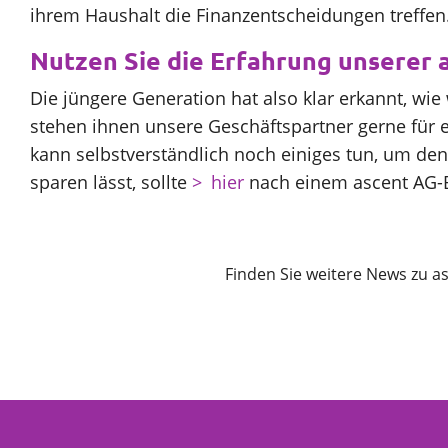
ihrem Haushalt die Finanzentscheidungen treffen
Nutzen Sie die Erfahrung unserer 
Die jüngere Generation hat also klar erkannt, wie 
stehen ihnen unsere Geschäftspartner gerne für e
kann selbstverständlich noch einiges tun, um den
sparen lässt, sollte
hier
nach einem ascent AG-Be
Finden Sie weitere News zu as