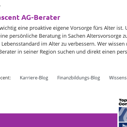
.
ascent AG-Berater
wichtig eine proaktive eigene Vorsorge fürs Alter ist
ine persönliche Beratung in Sachen Altersvorsorge zu
 Lebensstandard im Alter zu verbessern. Wer wissen mö
rater in seiner Region suchen und direkt einen per
cent:
Karriere-Blog
Finanzbildungs-Blog
Wissens