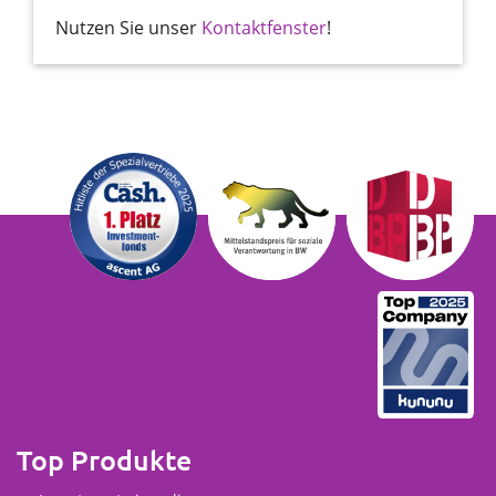
Nutzen Sie unser
Kontaktfenster
!
Top Produkte