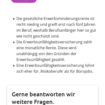
Die gesetzliche Erwerbsminderungsrente ist
recht niedrig und greift erst nach fünf Jahren
im Beruf, weshalb Berufsanfänger hier so gut
wie nicht geschützt sind.
Die Erwerbsunfähigkeitsversicherung zahlt
eine monatliche Rente. Diese wird
unabhängig von den Gründen der
Erwerbsunfähigkeit gezahlt.
Eine Erwerbsunfähigkeitsversicherung lohnt
sich eher für ‚Risikoberufe‘ als für Bürojobs.
Gerne beantworten wir
weitere Fragen.