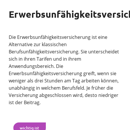
Erwerbsunfähigkeitsversi
Die Erwerbsunfähigkeitsversicherung ist eine
Alternative zur klassischen
Berufsunfähigkeitsversicherung. Sie unterscheidet
sich in ihren Tarifen und in ihrem
Anwendungsbereich. Die
Erwerbsunfähigkeitsversicherung greift, wenn sie
weniger als drei Stunden am Tag arbeiten können,
unabhängig in welchem Berufsfeld. Je früher die
Versicherung abgeschlossen wird, desto niedriger
ist der Beitrag.
wichtig ist