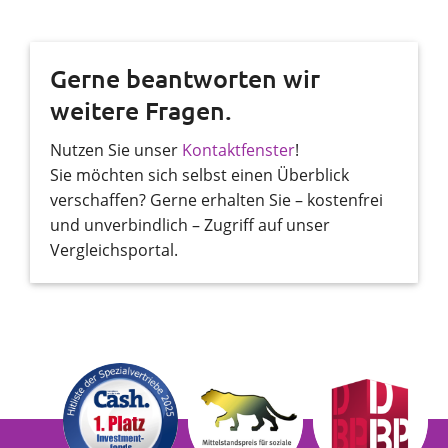
Gerne beantworten wir
weitere Fragen.
Nutzen Sie unser
Kontaktfenster
!
Sie möchten sich selbst einen Überblick
verschaffen? Gerne erhalten Sie – kostenfrei
und unverbindlich – Zugriff auf unser
Vergleichsportal.