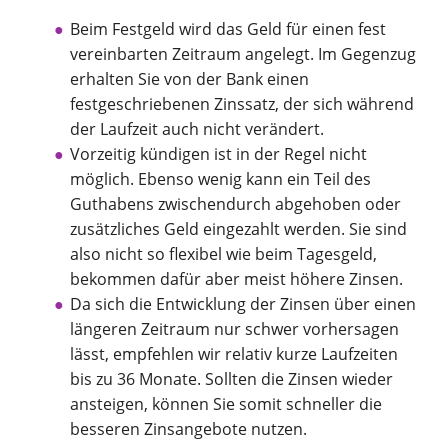
Beim Festgeld wird das Geld für einen fest
vereinbarten Zeitraum angelegt. Im Gegenzug
erhalten Sie von der Bank einen
festgeschriebenen Zinssatz, der sich während
der Laufzeit auch nicht verändert.
Vorzeitig kündigen ist in der Regel nicht
möglich. Ebenso wenig kann ein Teil des
Guthabens zwischendurch abgehoben oder
zusätzliches Geld eingezahlt werden. Sie sind
also nicht so flexibel wie beim Tagesgeld,
bekommen dafür aber meist höhere Zinsen.
Da sich die Entwicklung der Zinsen über einen
längeren Zeitraum nur schwer vorhersagen
lässt, empfehlen wir relativ kurze Laufzeiten
bis zu 36 Monate. Sollten die Zinsen wieder
ansteigen, können Sie somit schneller die
besseren Zinsangebote nutzen.