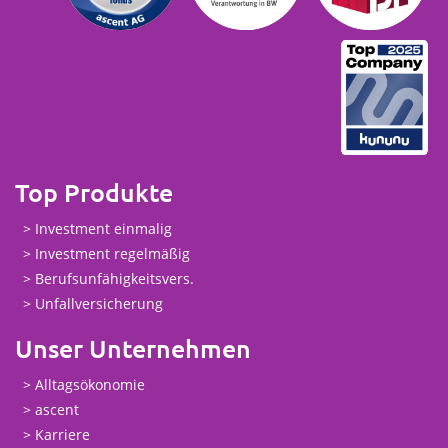
Top Produkte
Investment einmalig
Investment regelmäßig
Berufsunfähigkeitsvers.
Unfallversicherung
Unser Unternehmen
Alltagsökonomie
ascent
Karriere