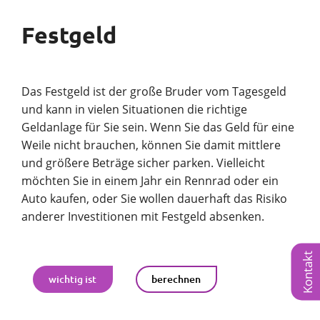
Festgeld
Das Festgeld ist der große Bruder vom Tagesgeld
und kann in vielen Situationen die richtige
Geldanlage für Sie sein. Wenn Sie das Geld für eine
Weile nicht brauchen, können Sie damit mittlere
und größere Beträge sicher parken. Vielleicht
möchten Sie in einem Jahr ein Rennrad oder ein
Auto kaufen, oder Sie wollen dauerhaft das Risiko
anderer Investitionen mit Festgeld absenken.
Kontakt
wichtig ist
berechnen