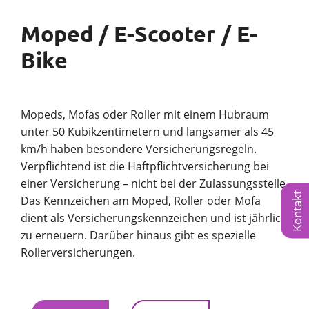
Moped / E-Scooter / E-
Bike
Mopeds, Mofas oder Roller mit einem Hubraum
unter 50 Kubikzentimetern und langsamer als 45
km/h haben besondere Versicherungsregeln.
Verpflichtend ist die Haftpflichtversicherung bei
einer Versicherung – nicht bei der Zulassungsstelle.
Kontakt
Das Kennzeichen am Moped, Roller oder Mofa
dient als Versicherungskennzeichen und ist jährlich
zu erneuern. Darüber hinaus gibt es spezielle
Rollerversicherungen.