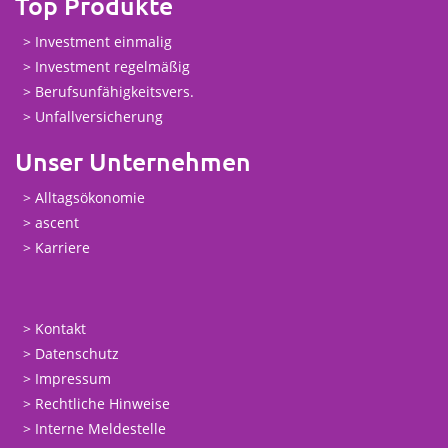
Top Produkte
Investment einmalig
Investment regelmäßig
Berufsunfähigkeitsvers.
Unfallversicherung
Unser Unternehmen
Alltagsökonomie
ascent
Karriere
Kontakt
Datenschutz
Impressum
Rechtliche Hinweise
Interne Meldestelle