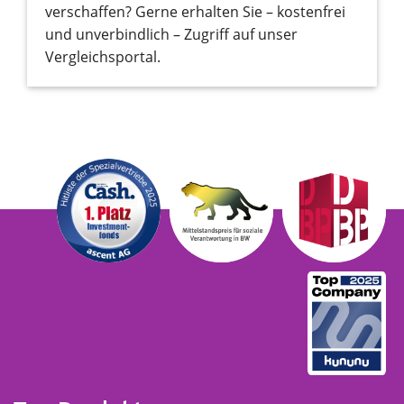
verschaffen? Gerne erhalten Sie – kostenfrei
und unverbindlich – Zugriff auf unser
Vergleichsportal.