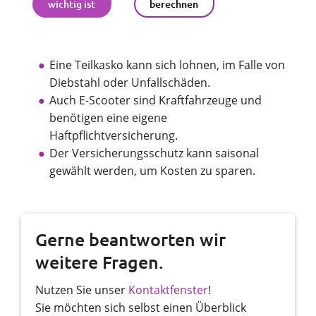
wichtig ist
berechnen
Eine Teilkasko kann sich lohnen, im Falle von
Diebstahl oder Unfallschäden.
Auch E-Scooter sind Kraftfahrzeuge und
benötigen eine eigene
Haftpflichtversicherung.
Der Versicherungsschutz kann saisonal
gewählt werden, um Kosten zu sparen.
Gerne beantworten wir
weitere Fragen.
Nutzen Sie unser
Kontaktfenster
!
Sie möchten sich selbst einen Überblick